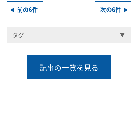
前の6件
次の6件
タグ
記事の一覧を見る