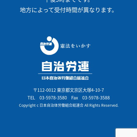
地方によって受付時間が異なります。
〒112-0012 東京都文京区大塚4-10-7
TEL
03-5978-3580
Fax 03-5978-3588
Copyright c 日本自治体労働組合総連合 All Rights Reserved.