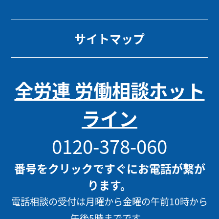
サイトマップ
全労連 労働相談ホット
ライン
0120-378-060
番号をクリックですぐにお電話が繋が
ります。
電話相談の受付は月曜から金曜の午前10時から
午後5時までです。