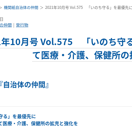
機関紙自治体の仲間
2021年10月号 Vol.575 「いのち守る」を
7日
の仲間
発行物
21年10月号 Vol.575 「いの
て医療・介護、保健所の
『自治体の仲間』
守る」を最優先に
て医療・介護、保健所の拡充と強化を