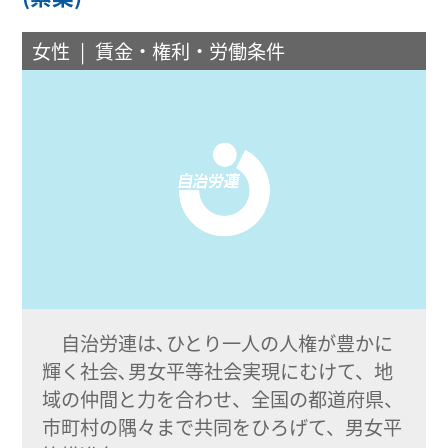
女性
賃金・権利・労働条件
自治労連は､ひとり一人の人権が豊かに
輝く社会､男女平等社会実現にむけて、地
域の仲間と力を合わせ、全国の都道府県、
市町村の隅々まで共同をひろげて、男女平