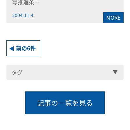
等推進条…
2004-11-4
MORE
前の6件
タグ
記事の一覧を見る