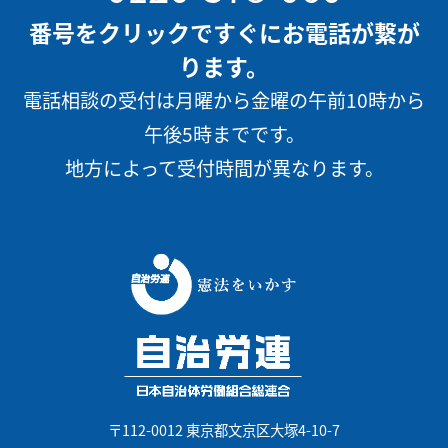
番号をクリックですぐにお電話が繋が
ります。
電話相談の受付は月曜から金曜の午前10時から
午後5時までです。
地方によって受付時間が異なります。
〒112-0012 東京都文京区大塚4-10-7