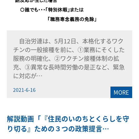
自治労連は、5月12日、本格化するワク
チンの一般接種を前に、①業務にそくした
服務の明確化、②ワクチン接種体制の拡
充、③異常な長時間労働の是正など、緊急
に対応が…
2021-6-16
MORE
解説動画「『住民のいのちとくらしを守
り切る』ための３つの政策提言…