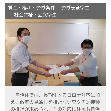
賃金・権利・労働条件
労働安全衛生
社会福祉・公衆衛生
自治体では、長期化するコロナ対応に加
え、政府の見通しを持たないワクチン接種
の推進が求められ、その対応に住民も自治