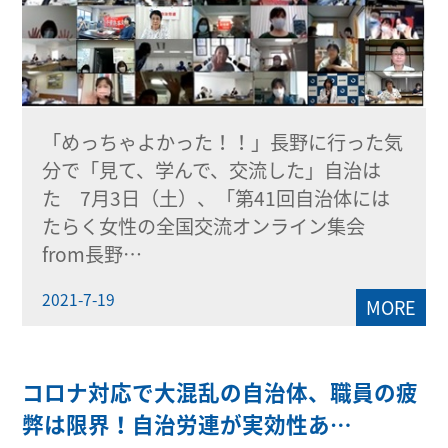
「めっちゃよかった！！」長野に行った気
分で「見て、学んで、交流した」自治は
た 7月3日（土）、「第41回自治体には
たらく女性の全国交流オンライン集会
from長野…
2021-7-19
MORE
コロナ対応で大混乱の自治体、職員の疲
弊は限界！自治労連が実効性あ…