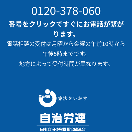
0120-378-060
番号をクリックですぐにお電話が繋が
ります。
電話相談の受付は月曜から金曜の午前10時から
午後5時までです。
地方によって受付時間が異なります。