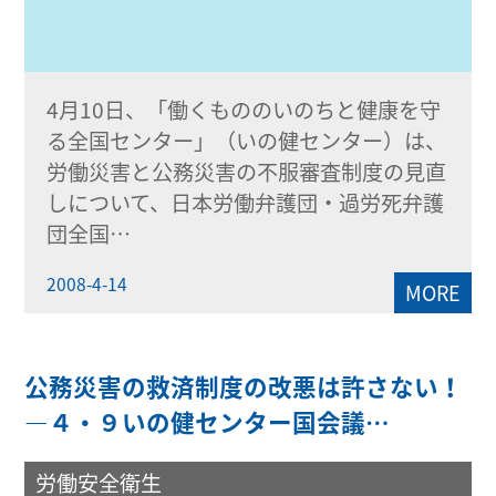
4月10日、「働くもののいのちと健康を守
る全国センター」（いの健センター）は、
労働災害と公務災害の不服審査制度の見直
しについて、日本労働弁護団・過労死弁護
団全国…
2008-4-14
MORE
公務災害の救済制度の改悪は許さない！
―４・９いの健センター国会議…
労働安全衛生