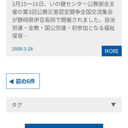
3月15～16日、いの健センター公務部会主
催の第3回公務災害認定闘争全国交流集会
が静岡県伊豆長岡で開催されました。自治
労連・全教・国公労連・初参加となる福祉
保育…
2008-3-28
MORE
前の6件
タグ