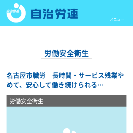
メニュー
労働安全衛生
名古屋市職労 長時間・サービス残業や
めて、安心して働き続けられる…
労働安全衛生