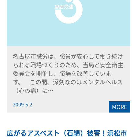
名古屋市職労は、職員が安心して働き続け
られる職場づくりのため、当局と安全衛生
委員会を開催し、職場を改善していま
す。 この間、深刻なのはメンタルヘルス
（心の病）に…
2009-6-2
MORE
広がるアスベスト（石綿）被害！浜松市