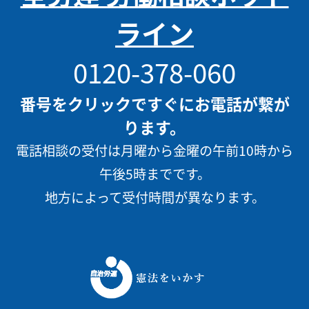
ライン
0120-378-060
番号をクリックですぐにお電話が繋が
ります。
電話相談の受付は月曜から金曜の午前10時から
午後5時までです。
地方によって受付時間が異なります。