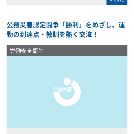
公務災害認定闘争「勝利」をめざし、運
動の到達点・教訓を熱く交流！
労働安全衛生