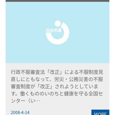
行政不服審査法「改正」による不服制度見
直しにともなって、労災・公務災害の不服
審査制度が「改正」されようとしていま
す。働くもののいのちと健康を守る全国セ
ンター（い…
2008-4-14
MORE