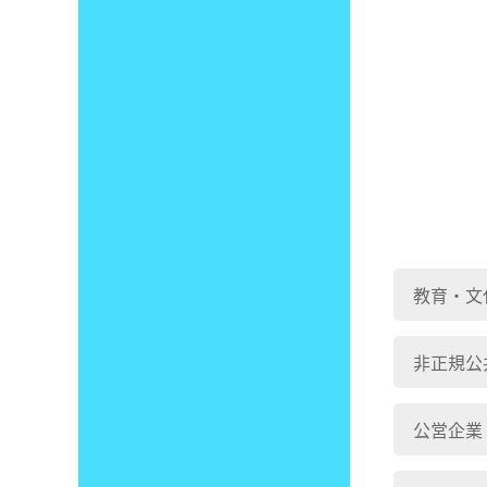
教育・文
非正規公
公営企業