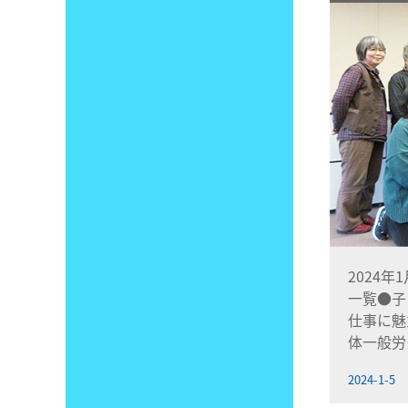
2024年
一覧●子
仕事に魅
体一般労
2024-1-5