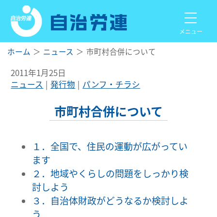
メニュー
ホーム
ニュース
市町村合併について
2011年1月25日
ニュース
発行物
パンフ・チラシ
市町村合併について
１．全国で、住民の運動が広がってい
ます
２．地域やくらしの問題をしっかり検
討しよう
３．自治体財政がどうなるか検討しよ
う