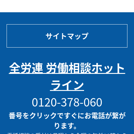
サイトマップ
全労連 労働相談ホット
ライン
0120-378-060
番号をクリックですぐにお電話が繋が
ります。