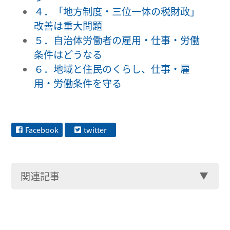
４．「地方制度・三位一体の税財政」
改善は重大問題
５．自治体労働者の雇用・仕事・労働
条件はどうなる
６．地域と住民のくらし、仕事・雇
用・労働条件を守る
Facebook
twitter
関連記事