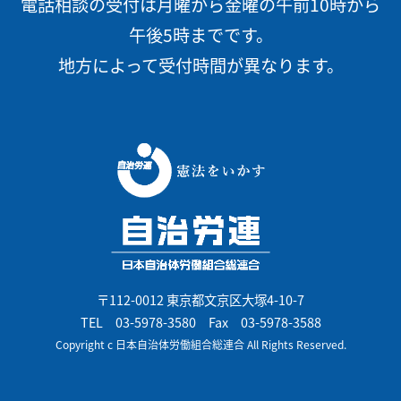
電話相談の受付は月曜から金曜の午前10時から
午後5時までです。
地方によって受付時間が異なります。
〒112-0012 東京都文京区大塚4-10-7
TEL
03-5978-3580
Fax 03-5978-3588
Copyright c 日本自治体労働組合総連合 All Rights Reserved.