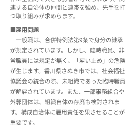
連する自治体の仲間と連帯を強め、先手を打
つ取り組みが求めらます。
■雇用問題
一般職は、合併特例法第9条で身分の継承
が規定されています。しかし、臨時職員、非
常職員には規定が無く、「雇い止め」の危険
が生じます。香川県さぬき市では、社会福祉
協議会の統合の際、未組織であった臨時職員
が解雇されています。また、一部事務組合や
外郭団体は、組織自体の存廃も検討されま
す。構成自治体に雇用責任を果させることが
重要です。