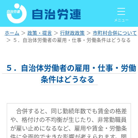
メニュー
ホーム
政策・提言
行財政政策
市町村合併について
５．自治体労働者の雇用・仕事・労働条件はどうなる
５．自治体労働者の雇用・仕事・労働
条件はどうなる
合併すると、同じ勤続年数でも賃金の格差
や、格付けの不均衡が生じたり、非常勤職員
が雇い止めになるなど、雇用や賃金・労働条
件に全面的で大きな影響が考えられます。関