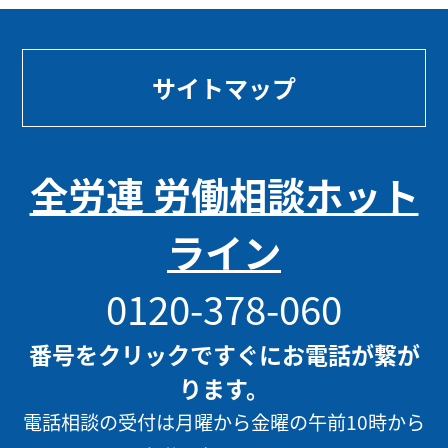
サイトマップ
全労連 労働相談ホット
ライン
0120-378-060
番号をクリックですぐにお電話が繋が
ります。
電話相談の受付は月曜から金曜の午前10時から