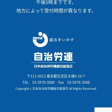
午後5時までです。
地方によって受付時間が異なります。
〒112-0012 東京都文京区大塚4-10-7
TEL
03-5978-3580
Fax 03-5978-3588
Copyright c 日本自治体労働組合総連合 All Rights Reserved.