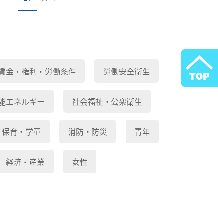
賃金・権利・労働条件
労働安全衛生
能エネルギー
社会福祉・公衆衛生
保育・学童
消防・防災
青年
経済・産業
女性