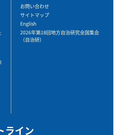
お問い合わせ
サイトマップ
English
2026年第18回地方自治研究全国集会
エ
（自治研）
用
トライン