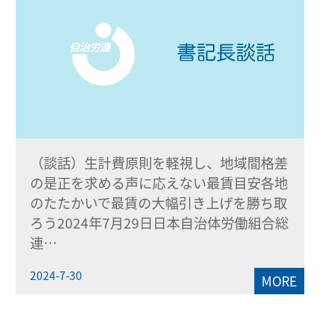
（談話）生計費原則を軽視し、地域間格差
の是正を求める声に応えない最賃目安各地
のたたかいで最賃の大幅引き上げを勝ち取
ろう2024年7月29日日本自治体労働組合総
連…
2024-7-30
MORE