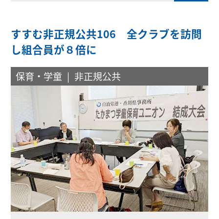
すすむ非正規公共106 全クラブを訪問
し組合員が８倍に
保育・学童
非正規公共