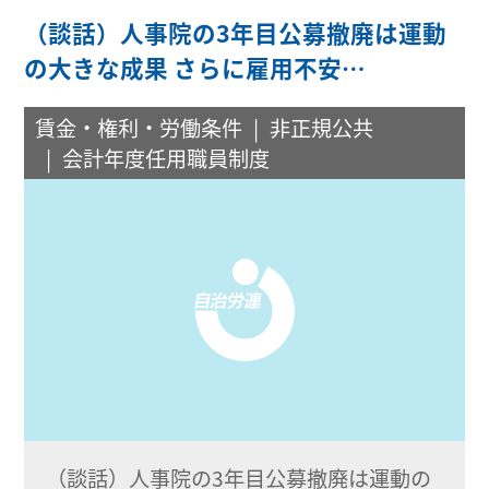
（談話）人事院の3年目公募撤廃は運動
の大きな成果 さらに雇用不安…
賃金・権利・労働条件
非正規公共
会計年度任用職員制度
（談話）人事院の3年目公募撤廃は運動の