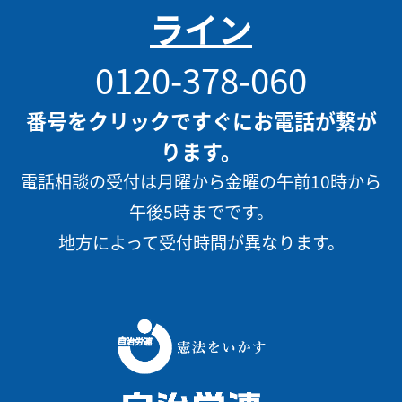
ライン
0120-378-060
番号をクリックですぐにお電話が繋が
ります。
電話相談の受付は月曜から金曜の午前10時から
午後5時までです。
地方によって受付時間が異なります。