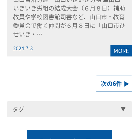
いきいき労組の結成大会（６月８日）補助
教員や学校図書館司書など、山口市・教育
委員会で働く仲間が６月８日に「山口市ひ
せいき・…
2024-7-3
MORE
次の6件
タグ