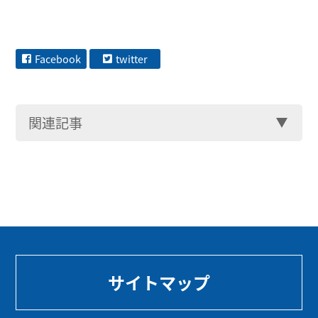
Facebook
twitter
関連記事
サイトマップ