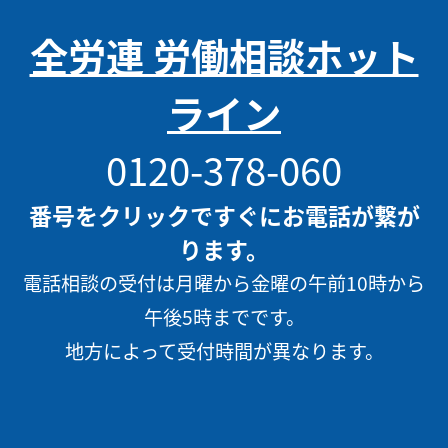
全労連 労働相談ホット
ライン
0120-378-060
番号をクリックですぐにお電話が繋が
ります。
電話相談の受付は月曜から金曜の午前10時から
午後5時までです。
地方によって受付時間が異なります。