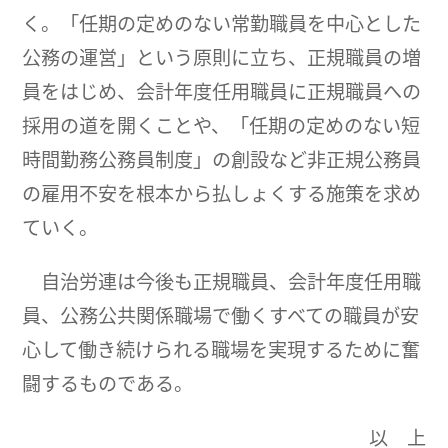
く。「任期の定めのない常勤職員を中心とした
公務の運営」という原則に立ち、正規職員の増
員をはじめ、会計年度任用職員に正規職員への
採用の道を開くことや、「任期の定めのない短
時間勤務公務員制度」の創設など非正規公務員
の雇用不安を根本から払しょくする施策を求め
ていく。
自治労連は今後も正規職員、会計年度任用職
員、公務公共関係職場で働くすべての職員が安
心して働き続けられる職場を実現するために奮
闘するものである。
以 上