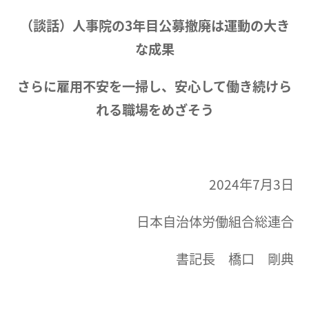
（談話）人事院の3年目公募撤廃は運動の大き
な成果
さらに雇用不安を一掃し、安心して働き続けら
れる職場をめざそう
2024年7月3日
日本自治体労働組合総連合
書記長 橋口 剛典