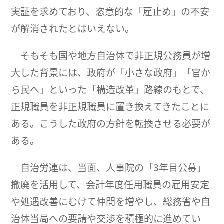
実証を求めており、恣意的な「雇止め」の不安
が解消されたとはいえない。
そもそも国や地方自治体で非正規公務員が増
大した背景には、政府が「小さな政府」「官か
ら民へ」といった「構造改革」路線のもとで、
正規職員を非正規職員に置き換えてきたことに
ある。こうした政府の方針を転換させる必要が
ある。
自治労連は、当面、人事院の「3年目公募」
撤廃を活用して、会計年度任用職員の雇用安定
や処遇改善にむけて仲間を増やし、総務省や自
治体当局への要請や交渉を積極的に進めてい