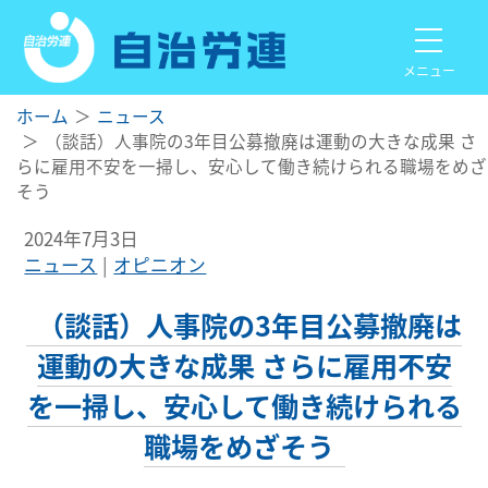
メニュー
ホーム
ニュース
（談話）人事院の3年目公募撤廃は運動の大きな成果 さ
らに雇用不安を一掃し、安心して働き続けられる職場をめざ
そう
2024年7月3日
ニュース
オピニオン
（談話）人事院の3年目公募撤廃は
運動の大きな成果 さらに雇用不安
を一掃し、安心して働き続けられる
職場をめざそう