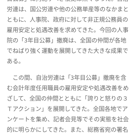
労連は、国公労連や他の公務単産等のなかまと
ともに、人事院、政府に対して非正規公務員の
雇用安定と処遇改善を求めてきた。今回の人事
院の「3年目公募」撤廃は、全国の仲間が各地
でねばり強く運動を展開してきた大きな成果で
ある。
この間、自治労連は「3年目公募」撤廃を含
む会計年度任用職員の雇用安定や処遇改善をめ
ざして、全国の仲間とともに「誇りと怒りの３
Ｔアクション」を展開してきた。全国各地でア
ンケートを集め、記者会見等でその実態を社会
的に明らかにしてきた。また、総務省宛の署名