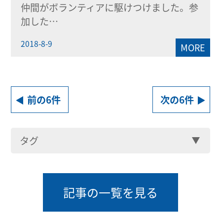
仲間がボランティアに駆けつけました。参
加した…
2018-8-9
MORE
前の6件
次の6件
タグ
記事の一覧を見る