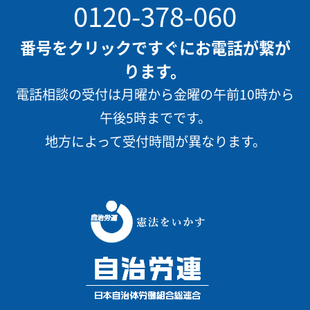
0120-378-060
番号をクリックですぐにお電話が繋が
ります。
電話相談の受付は月曜から金曜の午前10時から
午後5時までです。
地方によって受付時間が異なります。