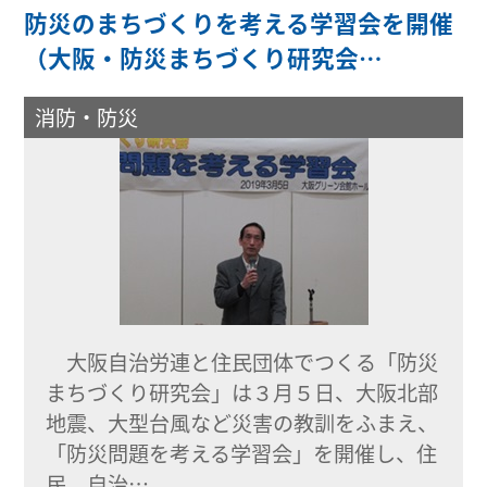
防災のまちづくりを考える学習会を開催
（大阪・防災まちづくり研究会…
消防・防災
大阪自治労連と住民団体でつくる「防災
まちづくり研究会」は３月５日、大阪北部
地震、大型台風など災害の教訓をふまえ、
「防災問題を考える学習会」を開催し、住
民、自治…