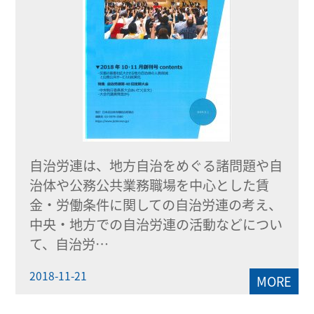
自治労連は、地方自治をめぐる諸問題や自
治体や公務公共業務職場を中心とした賃
金・労働条件に関しての自治労連の考え、
中央・地方での自治労連の活動などについ
て、自治労…
2018-11-21
MORE