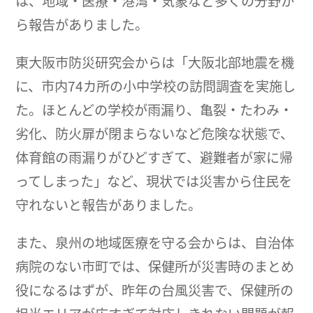
は、地域・医療・港湾・気象など多くの分野か
ら報告がありました。
東大阪市防災研究会からは「大阪北部地震を機
に、市内74カ所の小中学校の訪問調査を実施し
た。ほとんどの学校が雨漏り、亀裂・たわみ・
劣化、防火扉が閉まらないなど危険な状態で、
体育館の雨漏りがひどすぎて、避難者が家に帰
ってしまった」など、現状では災害から住民を
守れないと報告がありました。
また、泉州の地域医療を守る会からは、自治体
病院のない市町では、保健所が災害時のまとめ
役になるはずが、昨年の台風災害で、保健所の