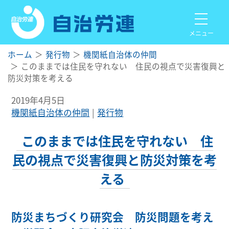
メニュー
ホーム
発行物
機関紙自治体の仲間
このままでは住民を守れない 住民の視点で災害復興と
防災対策を考える
2019年4月5日
機関紙自治体の仲間
発行物
このままでは住民を守れない 住
民の視点で災害復興と防災対策を考
える
防災まちづくり研究会 防災問題を考え