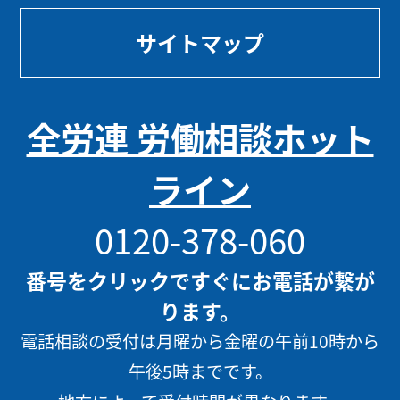
サイトマップ
全労連 労働相談ホット
ライン
0120-378-060
番号をクリックですぐにお電話が繋が
ります。
電話相談の受付は月曜から金曜の午前10時から
午後5時までです。