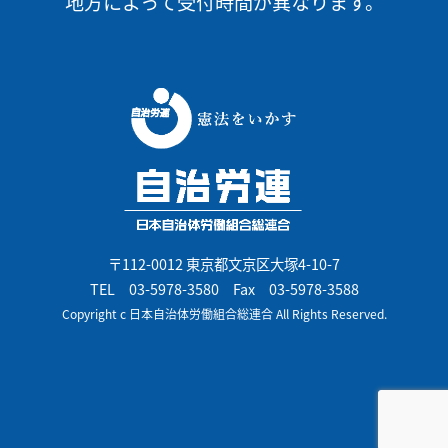
地方によって受付時間が異なります。
〒112-0012 東京都文京区大塚4-10-7
TEL
03-5978-3580
Fax 03-5978-3588
Copyright c 日本自治体労働組合総連合 All Rights Reserved.