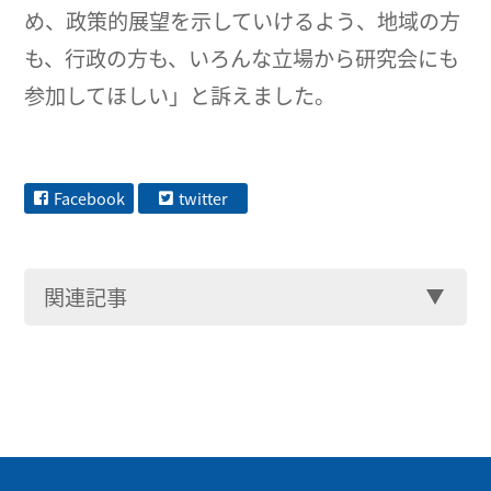
め、政策的展望を示していけるよう、地域の方
も、行政の方も、いろんな立場から研究会にも
参加してほしい」と訴えました。
Facebook
twitter
関連記事