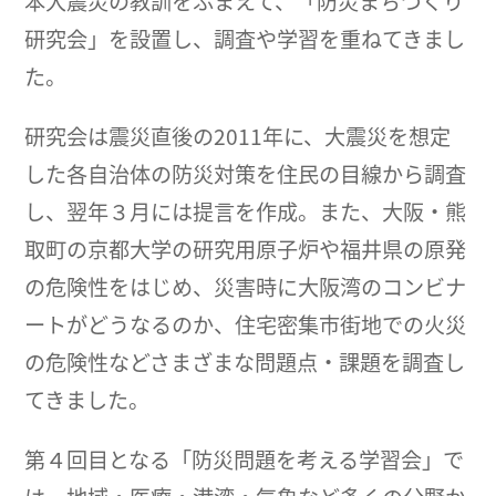
本大震災の教訓をふまえて、「防災まちづくり
研究会」を設置し、調査や学習を重ねてきまし
た。
研究会は震災直後の2011年に、大震災を想定
した各自治体の防災対策を住民の目線から調査
し、翌年３月には提言を作成。また、大阪・熊
取町の京都大学の研究用原子炉や福井県の原発
の危険性をはじめ、災害時に大阪湾のコンビナ
ートがどうなるのか、住宅密集市街地での火災
の危険性などさまざまな問題点・課題を調査し
てきました。
第４回目となる「防災問題を考える学習会」で