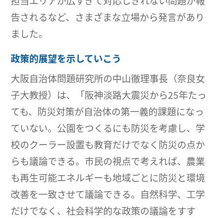
担当エリアが広すぎて対応しきれない問題が報
告されるなど、さまざまな立場から発言があり
ました。
政策的展望を示していこう
大阪自治体問題研究所の中山徹理事長（奈良女
子大教授）は、「阪神淡路大震災から25年たっ
ても、防災対策が自治体の第一義的課題になっ
ていない。公園をつくるにも防災を考慮し、学
校のクーラー設置も教育だけでなく防災の点か
らも議論できる。市民の視点で考えれば、農業
も再生可能エネルギーも地域ごとに防災と環境
改善を一致させて議論できる。自然科学、工学
だけでなく、社会科学的な政策の議論をすす