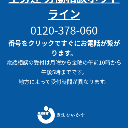
ライン
0120-378-060
番号をクリックですぐにお電話が繋が
ります。
電話相談の受付は月曜から金曜の午前10時から
午後5時までです。
地方によって受付時間が異なります。