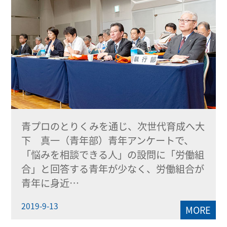
青プロのとりくみを通じ、次世代育成へ大
下 真一（青年部）青年アンケートで、
「悩みを相談できる人」の設問に「労働組
合」と回答する青年が少なく、労働組合が
青年に身近…
2019-9-13
MORE