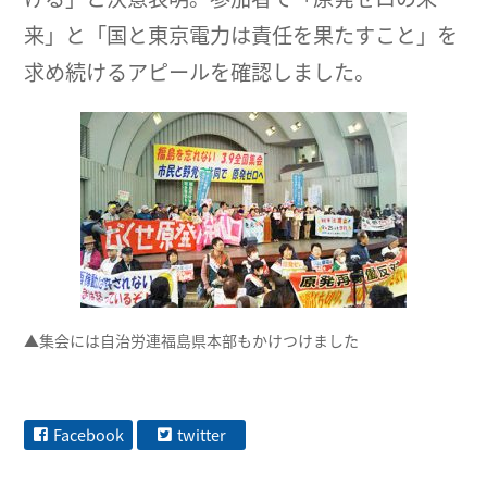
来」と「国と東京電力は責任を果たすこと」を
求め続けるアピールを確認しました。
▲集会には自治労連福島県本部もかけつけました
Facebook
twitter