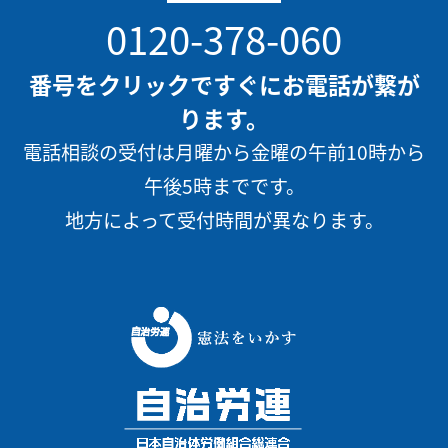
0120-378-060
番号をクリックですぐにお電話が繋が
ります。
電話相談の受付は月曜から金曜の午前10時から
午後5時までです。
地方によって受付時間が異なります。