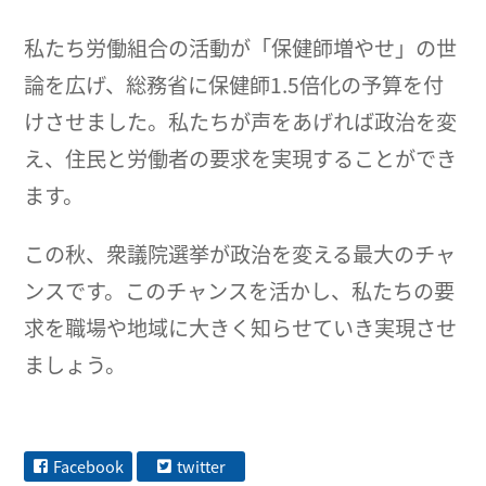
私たち労働組合の活動が「保健師増やせ」の世
論を広げ、総務省に保健師1.5倍化の予算を付
けさせました。私たちが声をあげれば政治を変
え、住民と労働者の要求を実現することができ
ます。
この秋、衆議院選挙が政治を変える最大のチャ
ンスです。このチャンスを活かし、私たちの要
求を職場や地域に大きく知らせていき実現させ
ましょう。
Facebook
twitter