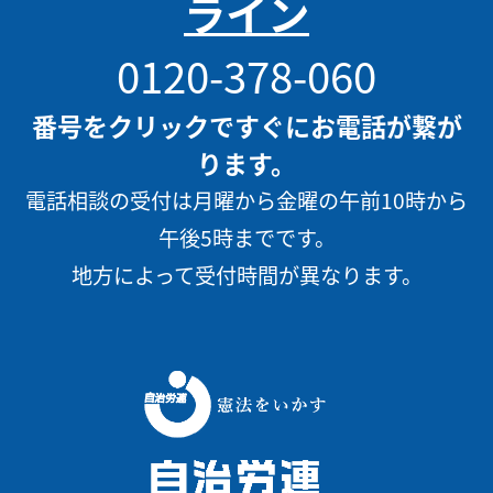
ライン
0120-378-060
番号をクリックですぐにお電話が繋が
ります。
電話相談の受付は月曜から金曜の午前10時から
午後5時までです。
地方によって受付時間が異なります。