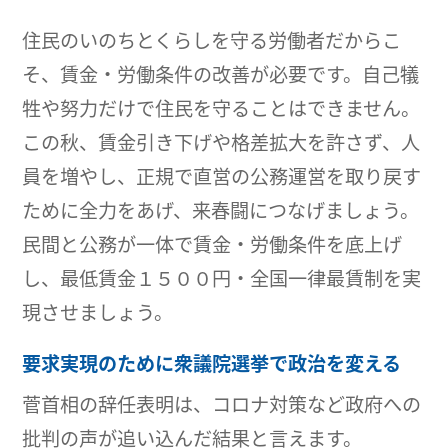
住民のいのちとくらしを守る労働者だからこ
そ、賃金・労働条件の改善が必要です。自己犠
牲や努力だけで住民を守ることはできません。
この秋、賃金引き下げや格差拡大を許さず、人
員を増やし、正規で直営の公務運営を取り戻す
ために全力をあげ、来春闘につなげましょう。
民間と公務が一体で賃金・労働条件を底上げ
し、最低賃金１５００円・全国一律最賃制を実
現させましょう。
要求実現のために衆議院選挙で政治を変える
菅首相の辞任表明は、コロナ対策など政府への
批判の声が追い込んだ結果と言えます。