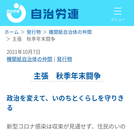
メニュー
ホーム
発行物
機関紙自治体の仲間
主張 秋季年末闘争
2021年10月7日
機関紙自治体の仲間
発行物
主張 秋季年末闘争
政治を変えて、いのちとくらしを守りき
る
新型コロナ感染は収束が見通せず、住民のいの