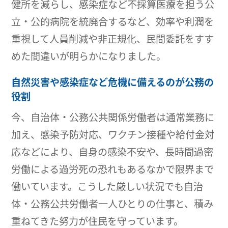
健所を減らし、感染症など不採算医療を担う公
立・公的病院を統廃合するなど、効率や利潤を
重視して人員削減や非正規化、民間委託をすす
めた間違いが明らかになりました。
自然災害や感染症など危機に備えるのが公務の
役割
今、自治体・公務公共関係労働者は通常業務に
加え、感染予防対応、ワクチン接種や給付金対
応などにより、自身の感染不安や、長時間過密
労働による過労死の恐れもあるなかで限界まで
働いています。こうした厳しい状況でも自治
体・公務公共労働者一人ひとりの仕事と、積み
重ねてきた努力が住民を守っています。