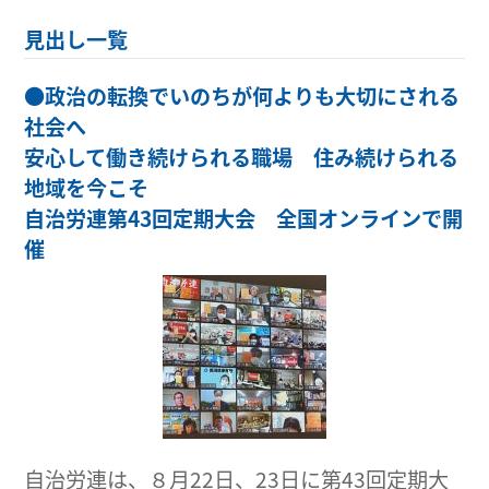
見出し一覧
●
政治の転換でいのちが何よりも大切にされる
社会へ
安心して働き続けられる職場 住み続けられる
地域を今こそ
自治労連第43回定期大会 全国オンラインで開
催
自治労連は、８月22日、23日に第43回定期大