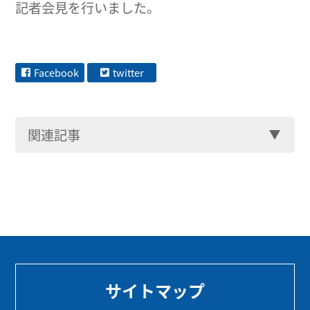
記者会見を行いました。
Facebook
twitter
関連記事
サイトマップ