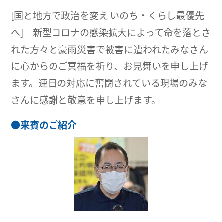
[国と地方で政治を変え いのち・くらし最優先
へ] 新型コロナの感染拡大によって命を落とさ
れた方々と豪雨災害で被害に遭われたみなさん
に心からのご冥福を祈り、お見舞いを申し上げ
ます。連日の対応に奮闘されている現場のみな
さんに感謝と敬意を申し上げます。
●
来賓のご紹介