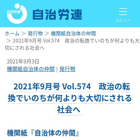
メニュー
ホーム
発行物
機関紙自治体の仲間
2021年9月号 Vol.574 政治の転換でいのちが何よりも大
切にされる社会へ
2021年9月3日
機関紙自治体の仲間
発行物
2021年9月号 Vol.574 政治の転
換でいのちが何よりも大切にされる
社会へ
機関紙『自治体の仲間』