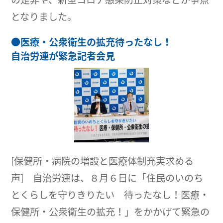
となりました。
●
医療・公衆衛生の拡充待ったなし！
自治労連が緊急記者会見
[保健所・病院の増設と医療体制充実求める
声] 自治労連は、８月６日に「住民のいのち
とくらしを守りきりたい 待ったなし！医療・
保健所・公衆衛生の拡充！」をかかげて緊急の