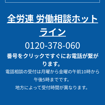
全労連 労働相談ホット
ライン
0120-378-060
番号をクリックですぐにお電話が繋が
ります。
電話相談の受付は月曜から金曜の午前10時から
午後5時までです。
地方によって受付時間が異なります。