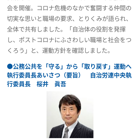
会を開催。コロナ危機のなかで奮闘する仲間の
切実な思いと職場の要求、とりくみが語られ、
全体で共有しました。「自治体の役割を発揮
し、ポストコロナにふさわしい職場と社会をつ
くろう」と、運動方針を確認しました。
●
公務公共を「守る」から「取り戻す」運動へ
執行委員長あいさつ（要旨） 自治労連中央執
行委員長 桜井 眞吾