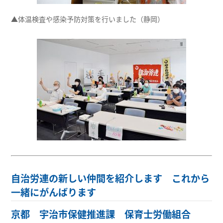
▲体温検査や感染予防対策を行いました（静岡）
自治労連の新しい仲間を紹介します これから
一緒にがんばります
京都 宇治市保健推進課 保育士労働組合