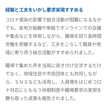
経験と工夫をいかし要求実現すすめる
コロナ感染の影響で組合活動が困難になるなか
でも、各地方組織や単組でオンラインでの会議
や集会などを併用しながら、職場を回り長時間
労働を把握するなど、工夫をこらして職員や地
域に寄り添う組合活動がすすめられました。
職場で集めた声を当局に突き付け交渉するだけ
でなく、地域住民や市民団体とも共同しなが
ら、ＳＮＳなども活用し、人員増をはじめコロ
ナ対応にともなう休暇制度や職場要求の実現を
勝ち取った成果も報告されました。