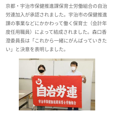
京都・宇治市保健推進課保育士労働組合の自治
労連加入が承認されました。宇治市の保健推進
課の事業などにかかわって働く保育士（会計年
度任用職員）によって結成されました。森口香
澄委員長は「これから一緒にがんばっていきた
い」と決意を表明しました。