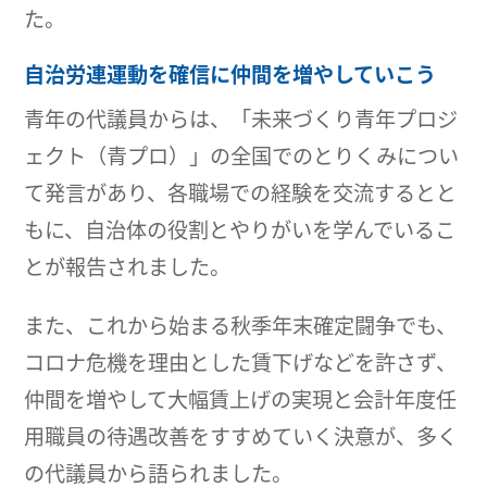
た。
自治労連運動を確信に仲間を増やしていこう
青年の代議員からは、「未来づくり青年プロジ
ェクト（青プロ）」の全国でのとりくみについ
て発言があり、各職場での経験を交流するとと
もに、自治体の役割とやりがいを学んでいるこ
とが報告されました。
また、これから始まる秋季年末確定闘争でも、
コロナ危機を理由とした賃下げなどを許さず、
仲間を増やして大幅賃上げの実現と会計年度任
用職員の待遇改善をすすめていく決意が、多く
の代議員から語られました。