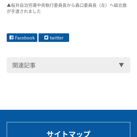
▲桜井自治労連中央執行委員長から森口委員長（左）へ組合旗
が手渡されました
Facebook
twitter
関連記事
サイトマップ