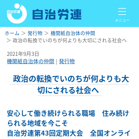
メニュー
ホーム
発行物
機関紙自治体の仲間
政治の転換でいのちが何よりも大切にされる社会へ
2021年9月3日
機関紙自治体の仲間
発行物
政治の転換でいのちが何よりも大
切にされる社会へ
安心して働き続けられる職場 住み続け
られる地域を今こそ
自治労連第43回定期大会 全国オンライ