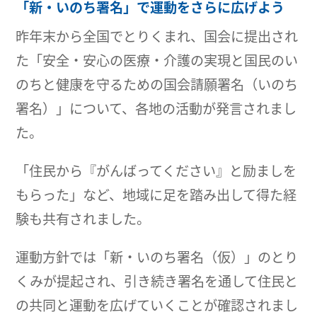
「新・いのち署名」で運動をさらに広げよう
昨年末から全国でとりくまれ、国会に提出され
た「安全・安心の医療・介護の実現と国民のい
のちと健康を守るための国会請願署名（いのち
署名）」について、各地の活動が発言されまし
た。
「住民から『がんばってください』と励ましを
もらった」など、地域に足を踏み出して得た経
験も共有されました。
運動方針では「新・いのち署名（仮）」のとり
くみが提起され、引き続き署名を通して住民と
の共同と運動を広げていくことが確認されまし