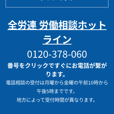
全労連 労働相談ホット
ライン
0120-378-060
番号をクリックですぐにお電話が繋が
ります。
電話相談の受付は月曜から金曜の午前10時から
午後5時までです。
地方によって受付時間が異なります。