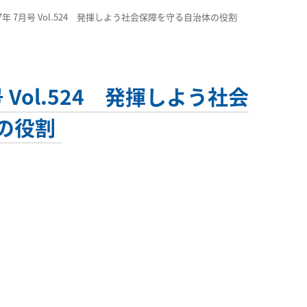
年 7月号 Vol.524 発揮しよう社会保障を守る自治体の役割
Vol.524 発揮しよう社会
の役割