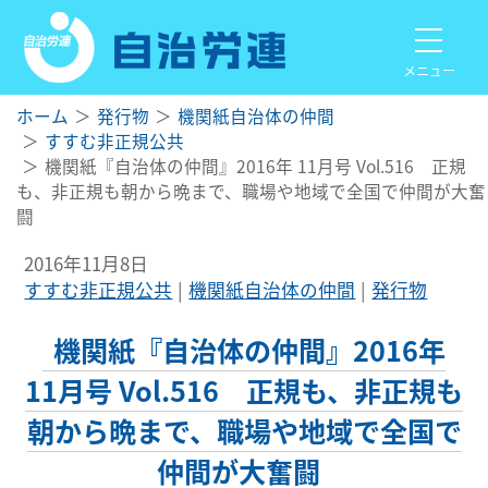
メニュー
ホーム
発行物
機関紙自治体の仲間
すすむ非正規公共
機関紙『自治体の仲間』2016年 11月号 Vol.516 正規
も、非正規も朝から晩まで、職場や地域で全国で仲間が大奮
闘
2016年11月8日
すすむ非正規公共
機関紙自治体の仲間
発行物
機関紙『自治体の仲間』2016年
11月号 Vol.516 正規も、非正規も
朝から晩まで、職場や地域で全国で
仲間が大奮闘