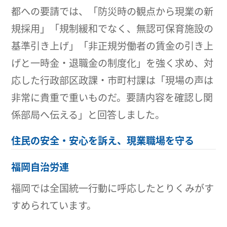
都への要請では、「防災時の観点から現業の新
規採用」「規制緩和でなく、無認可保育施設の
基準引き上げ」「非正規労働者の賃金の引き上
げと一時金・退職金の制度化」を強く求め、対
応した行政部区政課・市町村課は「現場の声は
非常に貴重で重いものだ。要請内容を確認し関
係部局へ伝える」と回答しました。
住民の安全・安心を訴え、現業職場を守る
福岡自治労連
福岡では全国統一行動に呼応したとりくみがす
すめられています。