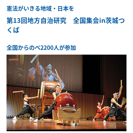
憲法がいきる地域・日本を
第13回地方自治研究 全国集会in茨城つ
くば
全国からのべ2200人が参加