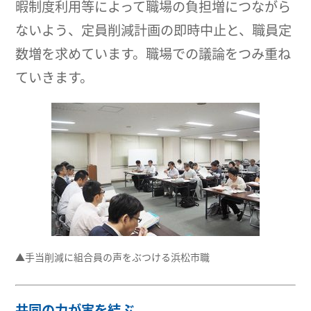
暇制度利用等によって職場の負担増につながら
ないよう、定員削減計画の即時中止と、職員定
数増を求めています。職場での議論をつみ重ね
ていきます。
▲手当削減に組合員の声をぶつける浜松市職
共同の力が実を結ぶ