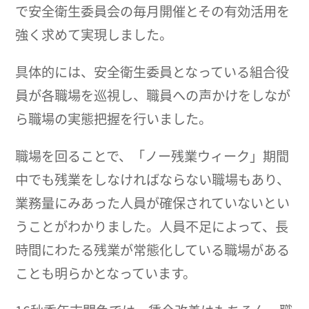
で安全衛生委員会の毎月開催とその有効活用を
強く求めて実現しました。
具体的には、安全衛生委員となっている組合役
員が各職場を巡視し、職員への声かけをしなが
ら職場の実態把握を行いました。
職場を回ることで、「ノー残業ウィーク」期間
中でも残業をしなければならない職場もあり、
業務量にみあった人員が確保されていないとい
うことがわかりました。人員不足によって、長
時間にわたる残業が常態化している職場がある
ことも明らかとなっています。