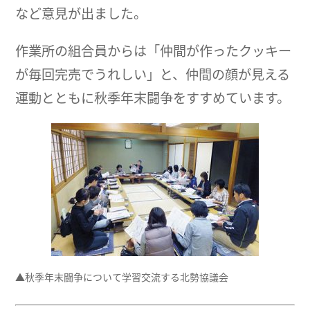
など意見が出ました。
作業所の組合員からは「仲間が作ったクッキー
が毎回完売でうれしい」と、仲間の顔が見える
運動とともに秋季年末闘争をすすめています。
▲秋季年末闘争について学習交流する北勢協議会