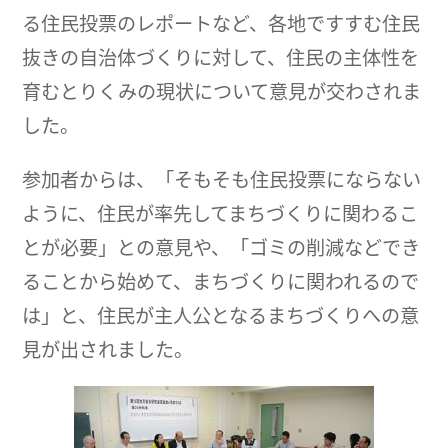
る住民投票のレポートなど、各地ですすむ住民
抜きの自治体づくりに対して、住民の主体性を
育むとりくみの現状について意見が交わされま
した。
参加者からは、「そもそも住民投票にならない
ように、住民が率先してまちづくりに関わるこ
とが必要」との意見や、「ゴミの削減などでき
ることから始めて、まちづくりに関われるので
は」と、住民が主人公となるまちづくりへの意
見が出されました。