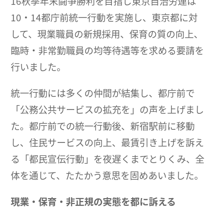
16秋季年末闘争勝利を目指し東京自治労連は
10・14都庁前統一行動を実施し、東京都に対
して、現業職員の新規採用、保育の質の向上、
臨時・非常勤職員の均等待遇等を求める要請を
行いました。
統一行動には多くの仲間が結集し、都庁前で
「公務公共サービスの拡充を」の声を上げまし
た。都庁前での統一行動後、新宿駅前に移動
し、住民サービスの向上、最賃引き上げを訴え
る「都民宣伝行動」を夜遅くまでとりくみ、全
体を通じて、たたかう意思を固めあいました。
現業・保育・非正規の実態を都に訴える