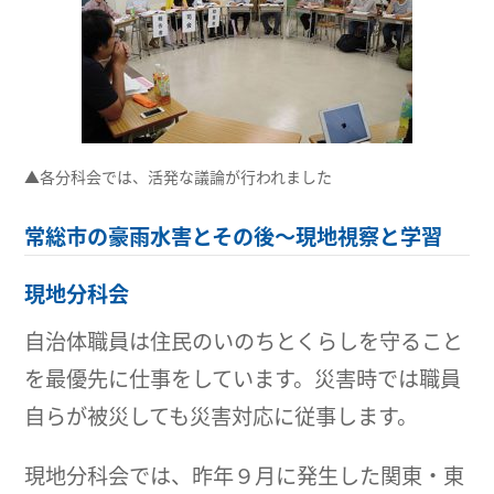
▲各分科会では、活発な議論が行われました
常総市の豪雨水害とその後～現地視察と学習
現地分科会
自治体職員は住民のいのちとくらしを守ること
を最優先に仕事をしています。災害時では職員
自らが被災しても災害対応に従事します。
現地分科会では、昨年９月に発生した関東・東