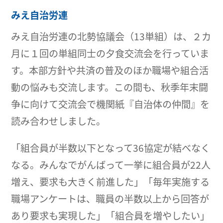
みえ自治労連
みえ自治労連の北勢協議会（13単組）は、２カ
月に１回の単組同士の夕食交流会を行っていま
す。本部方針や共済の普及のほか職場や組合活
動の悩みも交流します。この間も、秋季年末闘
争に向けて交流会で機関紙『自治体の仲間』を
読み合わせしました。
「組合員が半数以下となって36協定が結べなく
なる。みんなでがんばって一挙に組合員が22人
増え、要求も大きく前進した」「毎年実施する
職場アンケートは、職員の半数以上から回答が
あり要求も実現した」「組合員を増やしたい」