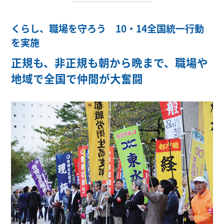
くらし、職場を守ろう 10・14全国統一行動
を実施
正規も、非正規も朝から晩まで、職場や
地域で全国で仲間が大奮闘