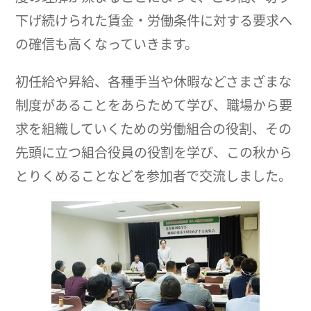
下げ続けられた賃金・労働条件に対する要求へ
の確信も高くなっていきます。
初任給や昇給、各種手当や休暇などさまざまな
制度があることをあらためて学び、職場から要
求を組織していくための労働組合の役割、その
先頭に立つ組合役員の役割を学び、この秋から
とりくめることなどを参加者で交流しました。