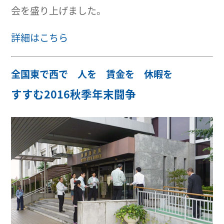
会を盛り上げました。
詳細はこちら
全国東で西で 人を 賃金を 休暇を
すすむ2016秋季年末闘争