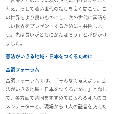
「言葉をどのように次の世代に届けるかをよく
考え、そして若い世代の話しを良く聞こう。こ
の世界をより良いものにし、次の世代に素晴ら
しい世界をプレゼントするためにも共闘しよ
う。先は長いがともにがんばろう」と呼びかけ
ました。
憲法がいきる地域・日本をつくるために
基調フォーラム
基調フォーラムでは、「みんなで考えよう。憲
法がいきる地域・日本をつくるために」と題し
て、各方面で共同をすすめておられる４人のコ
メンテーターと、現場から４人の証言を交えた