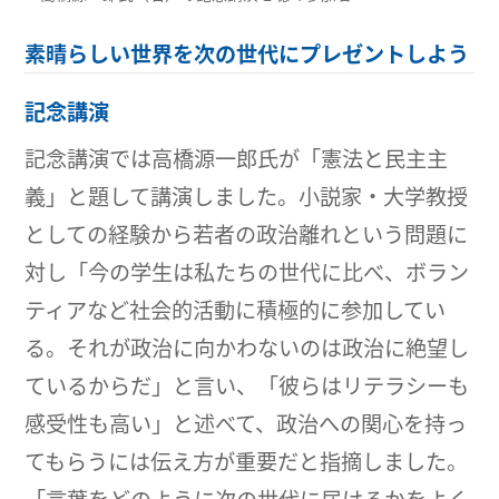
素晴らしい世界を次の世代にプレゼントしよう
記念講演
記念講演では高橋源一郎氏が「憲法と民主主
義」と題して講演しました。小説家・大学教授
としての経験から若者の政治離れという問題に
対し「今の学生は私たちの世代に比べ、ボラン
ティアなど社会的活動に積極的に参加してい
る。それが政治に向かわないのは政治に絶望し
ているからだ」と言い、「彼らはリテラシーも
感受性も高い」と述べて、政治への関心を持っ
てもらうには伝え方が重要だと指摘しました。