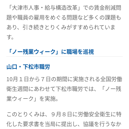
「大津市人事・給与構造改革」での賃金削減問
題や職員の雇用をめぐる問題など多くの課題も
あり、引き続きとりくみがすすめられていま
す。
「ノー残業ウィーク」に職場を巡視
山口・下松市職労
10月１日から７日の期間に実施される全国労働
衛生週間にあわせて下松市職労では、「ノー残
業ウィーク」を実施。
このとりくみは、９月８日に労働安全衛生に特
化した要求書を当局に提出し、協議を行うなか