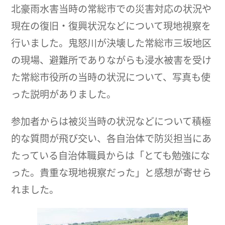
北豪雨水害当時の常総市での災害対応の状況や
現在の復旧・復興状況などについて現地視察を
行いました。鬼怒川が決壊した常総市三坂地区
の現場、避難所でありながらも浸水被害を受け
た常総市役所の当時の状況について、写真も使
った説明がありました。
参加者からは被災当時の状況などについて積極
的な質問が飛び交い、各自治体で防災担当にあ
たっている自治体職員からは「とても勉強にな
った。貴重な現地視察だった」と感想が寄せら
れました。