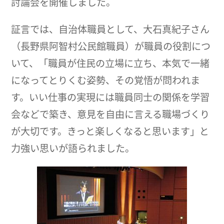
討論会を開催しました。
証言では、自治体職員として、大石真紀子さん
（長野県阿智村公民館職員）が職員の役割につ
いて、「職員が住民の立場に立ち、本気で一緒
になってとりくむ姿勢、その覚悟が問われま
す。いい仕事の実現には職員同士の関係を学習
会などで築き、意見を自由に言える職場づくり
が大切です。きっと楽しくなると思います」と
力強い思いが語られました。