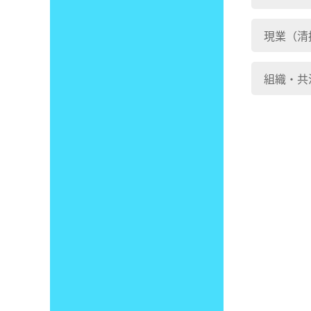
現業（清
組織・共