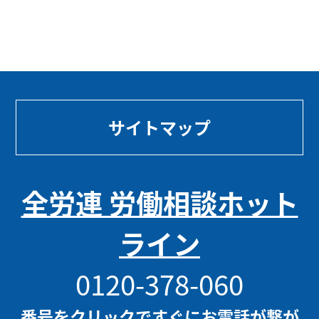
サイトマップ
全労連 労働相談ホット
ライン
0120-378-060
番号をクリックですぐにお電話が繋が