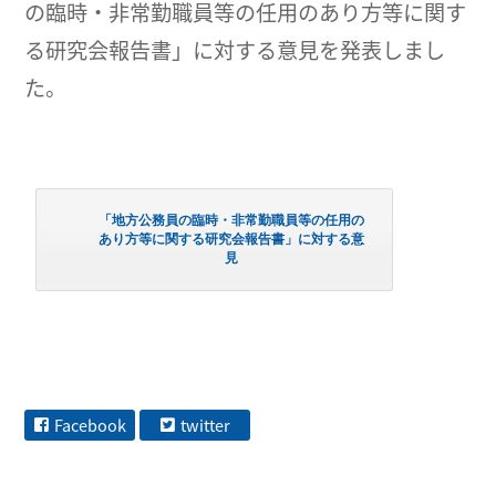
の臨時・非常勤職員等の任用のあり方等に関す
る研究会報告書」に対する意見を発表しまし
た。
「地方公務員の臨時・非常勤職員等の任用の
あり方等に関する研究会報告書」に対する意
見
Facebook
twitter