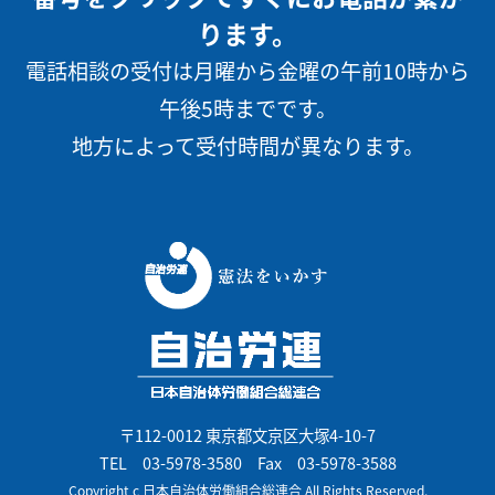
ります。
電話相談の受付は月曜から金曜の午前10時から
午後5時までです。
地方によって受付時間が異なります。
〒112-0012 東京都文京区大塚4-10-7
TEL
03-5978-3580
Fax 03-5978-3588
Copyright c 日本自治体労働組合総連合 All Rights Reserved.