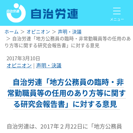
メニュー
ホーム
オピニオン
声明・決議
自治労連「地方公務員の臨時・非常勤職員等の任用のあ
り方等に関する研究会報告書」に対する意見
2017年3月10日
オピニオン
声明・決議
自治労連「地方公務員の臨時・非
常勤職員等の任用のあり方等に関す
る研究会報告書」に対する意見
自治労連は、2017年２月22日に「地方公務員