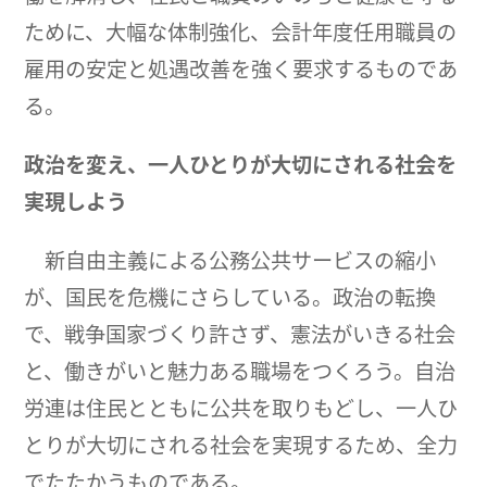
ために、大幅な体制強化、会計年度任用職員の
雇用の安定と処遇改善を強く要求するものであ
る。
政治を変え、一人ひとりが大切にされる社会を
実現しよう
新自由主義による公務公共サービスの縮小
が、国民を危機にさらしている。政治の転換
で、戦争国家づくり許さず、憲法がいきる社会
と、働きがいと魅力ある職場をつくろう。自治
労連は住民とともに公共を取りもどし、一人ひ
とりが大切にされる社会を実現するため、全力
でたたかうものである。