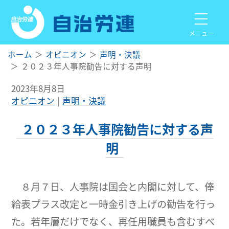
メニュー
ホーム
オピニオン
声明・決議
２０２３年人事院勧告に対する声明
2023年8月8日
オピニオン
声明・決議
２０２３年人事院勧告に対する声
明
８月７日、人事院は国会と内閣に対して、俸
給表プラス改定と一時金引き上げの勧告を行っ
た。若年層だけでなく、再任用職員も含むすべ