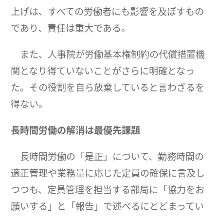
上げは、すべての労働者にも影響を及ぼすもの
であり、責任は重大である。
また、人事院が労働基本権制約の代償措置機
関となり得ていないことがさらに明確となっ
た。その役割を自ら放棄していると言わざるを
得ない。
長時間労働の解消は最優先課題
長時間労働の「是正」について、勤務時間の
適正管理や業務量に応じた定員の確保に言及し
つつも、定員管理を担当する部局に「協力をお
願いする」と「報告」で述べるにとどまってい