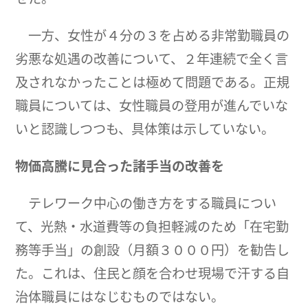
一方、女性が４分の３を占める非常勤職員の
劣悪な処遇の改善について、２年連続で全く言
及されなかったことは極めて問題である。正規
職員については、女性職員の登用が進んでいな
いと認識しつつも、具体策は示していない。
物価高騰に見合った諸手当の改善を
テレワーク中心の働き方をする職員につい
て、光熱・水道費等の負担軽減のため「在宅勤
務等手当」の創設（月額３０００円）を勧告し
た。これは、住民と顔を合わせ現場で汗する自
治体職員にはなじむものではない。