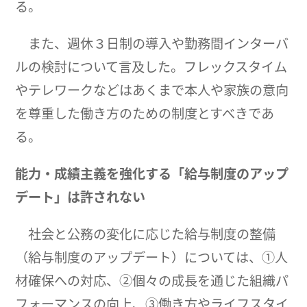
る。
また、週休３日制の導入や勤務間インターバ
ルの検討について言及した。フレックスタイム
やテレワークなどはあくまで本人や家族の意向
を尊重した働き方のための制度とすべきであ
る。
能力・成績主義を強化する「給与制度のアップ
デート」は許されない
社会と公務の変化に応じた給与制度の整備
（給与制度のアップデート）については、①人
材確保への対応、②個々の成長を通じた組織パ
フォーマンスの向上、③働き方やライフスタイ