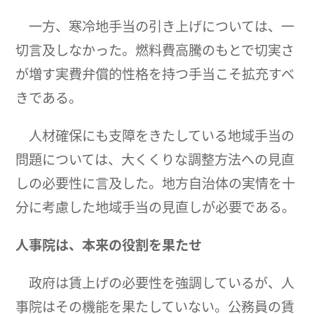
一方、寒冷地手当の引き上げについては、一
切言及しなかった。燃料費高騰のもとで切実さ
が増す実費弁償的性格を持つ手当こそ拡充すべ
きである。
人材確保にも支障をきたしている地域手当の
問題については、大くくりな調整方法への見直
しの必要性に言及した。地方自治体の実情を十
分に考慮した地域手当の見直しが必要である。
人事院は、本来の役割を果たせ
政府は賃上げの必要性を強調しているが、人
事院はその機能を果たしていない。公務員の賃