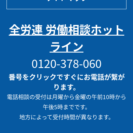
全労連 労働相談ホット
ライン
0120-378-060
番号をクリックですぐにお電話が繋が
ります。
電話相談の受付は月曜から金曜の午前10時から
午後5時までです。
地方によって受付時間が異なります。