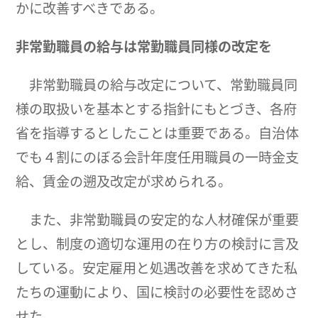
かに改善すべきである。
非常勤職員の給与は常勤職員同様の改定を
非常勤職員の給与改定について、常勤職員同
様の取扱いを基本とする指針にもとづき、各府
省を指導するとしたことは重要である。自治体
でも４割にのぼる会計年度任用職員の一時金支
給、賃金の遡及改定が求められる。
また、非常勤職員の安定的な人材確保が重要
とし、制度の適切な運用の在り方の検討に言及
している。安定雇用と処遇改善を求めてきた私
たちの運動により、国に検討の必要性を認めさ
せた。