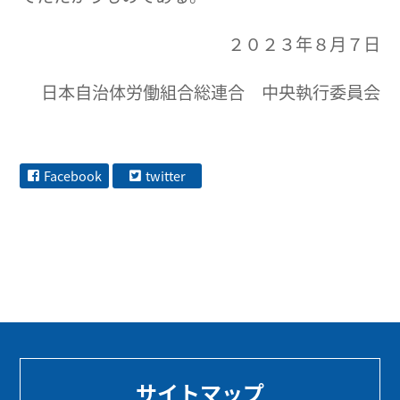
２０２３年８月７日
日本自治体労働組合総連合 中央執行委員会
Facebook
twitter
サイトマップ