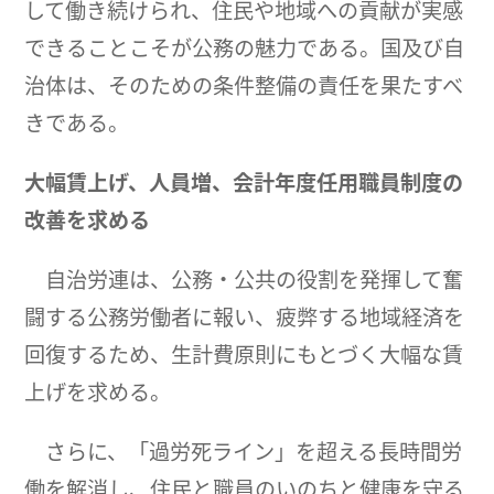
して働き続けられ、住民や地域への貢献が実感
できることこそが公務の魅力である。国及び自
治体は、そのための条件整備の責任を果たすべ
きである。
大幅賃上げ、人員増、会計年度任用職員制度の
改善を求める
自治労連は、公務・公共の役割を発揮して奮
闘する公務労働者に報い、疲弊する地域経済を
回復するため、生計費原則にもとづく大幅な賃
上げを求める。
さらに、「過労死ライン」を超える長時間労
働を解消し、住民と職員のいのちと健康を守る