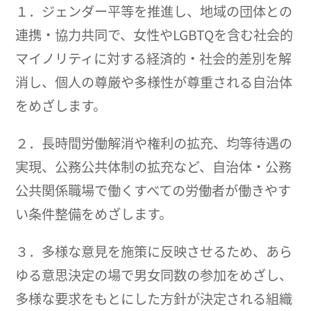
１．ジェンダー平等を推進し、地域の団体との
連携・協力共同で、女性やLGBTQを含む社会的
マイノリティに対する経済的・社会的差別を解
消し、個人の尊厳や多様性が尊重される自治体
をめざします。
２．長時間労働解消や権利の拡充、均等待遇の
実現、公務公共体制の拡充など、自治体・公務
公共関係職場で働くすべての労働者が働きやす
い条件整備をめざします。
３．多様な意見を施策に反映させるため、あら
ゆる意思決定の場で男女同数の参加をめざし、
多様な要求をもとにした方針が決定される組織