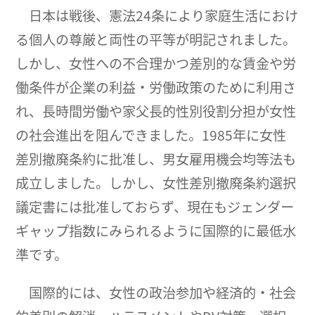
日本は戦後、憲法24条により家庭生活におけ
る個人の尊厳と両性の平等が明記されました。
しかし、女性への不合理かつ差別的な賃金や労
働条件が企業の利益・労働政策のために利用さ
れ、長時間労働や家父長的性別役割分担が女性
の社会進出を阻んできました。1985年に女性
差別撤廃条約に批准し、男女雇用機会均等法も
成立しました。しかし、女性差別撤廃条約選択
議定書には批准しておらず、現在もジェンダー
ギャップ指数にみられるように国際的に最低水
準です。
国際的には、女性の政治参加や経済的・社会