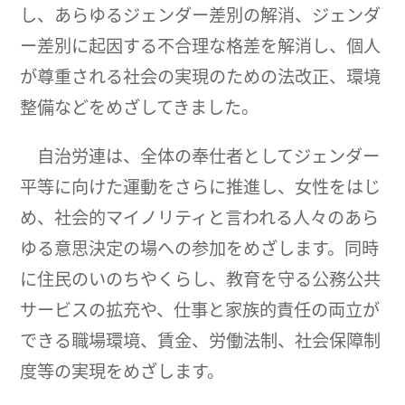
し、あらゆるジェンダー差別の解消、ジェンダ
ー差別に起因する不合理な格差を解消し、個人
が尊重される社会の実現のための法改正、環境
整備などをめざしてきました。
自治労連は、全体の奉仕者としてジェンダー
平等に向けた運動をさらに推進し、女性をはじ
め、社会的マイノリティと言われる人々のあら
ゆる意思決定の場への参加をめざします。同時
に住民のいのちやくらし、教育を守る公務公共
サービスの拡充や、仕事と家族的責任の両立が
できる職場環境、賃金、労働法制、社会保障制
度等の実現をめざします。