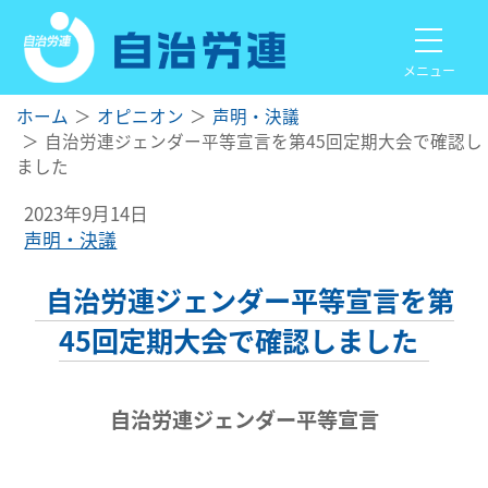
メニュー
ホーム
オピニオン
声明・決議
自治労連ジェンダー平等宣言を第45回定期大会で確認し
ました
2023年9月14日
声明・決議
自治労連ジェンダー平等宣言を第
45回定期大会で確認しました
自治労連ジェンダー平等宣言