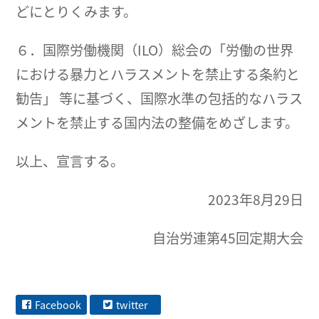
どにとりくみます。
６．国際労働機関（ILO）総会の「労働の世界
における暴力とハラスメントを禁止する条約と
勧告」 等に基づく、国際水準の包括的なハラス
メントを禁止する国内法の整備をめざします。
以上、宣言する。
2023年8月29日
自治労連第45回定期大会
Facebook
twitter