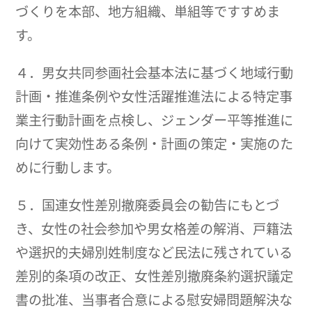
づくりを本部、地方組織、単組等ですすめま
す。
４．男女共同参画社会基本法に基づく地域行動
計画・推進条例や女性活躍推進法による特定事
業主行動計画を点検し、ジェンダー平等推進に
向けて実効性ある条例・計画の策定・実施のた
めに行動します。
５．国連女性差別撤廃委員会の勧告にもとづ
き、女性の社会参加や男女格差の解消、戸籍法
や選択的夫婦別姓制度など民法に残されている
差別的条項の改正、女性差別撤廃条約選択議定
書の批准、当事者合意による慰安婦問題解決な