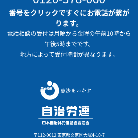
番号をクリックですぐにお電話が繋が
ります。
電話相談の受付は月曜から金曜の午前10時から
午後5時までです。
地方によって受付時間が異なります。
〒112-0012 東京都文京区大塚4-10-7