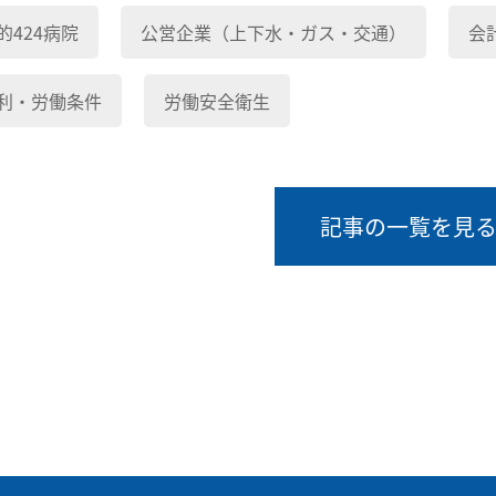
的424病院
公営企業（上下水・ガス・交通）
会
利・労働条件
労働安全衛生
記事の一覧を見