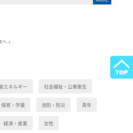
次へ »
能エネルギー
社会福祉・公衆衛生
保育・学童
消防・防災
青年
経済・産業
女性