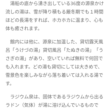
湯船の底から湧き出している36度の源泉かけ
流しの湯は、雪が降り積もる厳冬期でも１時間
ほどの長湯をすれば、ホカホカに温まり、心も
体も癒されます。
館内には他に、源泉に加温した、貸切露天風
呂「うけづの湯」貸切風呂「たぬきの湯」「う
さぎの湯」があり、空いていれば無料で何回で
も入れます。どの湯も貸切にしては大きめで、
雪景色を楽しみながら落ち着いては入れる湯で
す。
ラジウム泉は、固体であるラジウムから出る
ラドン（気体）が湯に溶け込んでいるもので