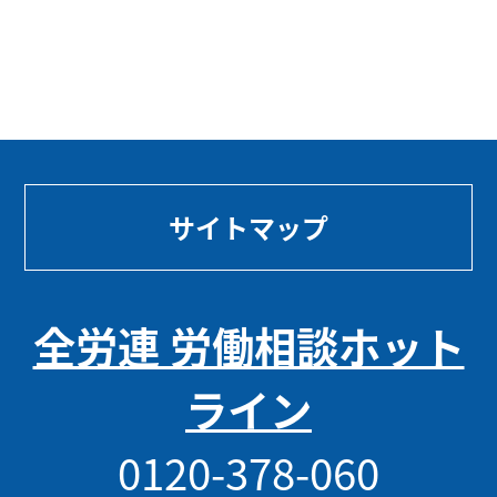
サイトマップ
全労連 労働相談ホット
ライン
0120-378-060