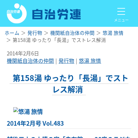
メニュー
ホーム
発行物
機関紙自治体の仲間
悠湯 旅情
第158湯 ゆったり「長湯」でストレス解消
2014年2月6日
機関紙自治体の仲間
発行物
悠湯 旅情
第158湯 ゆったり「長湯」でスト
レス解消
2014年2月号 Vol.483