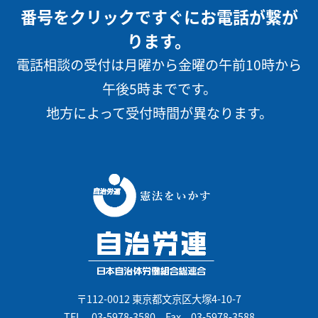
番号をクリックですぐにお電話が繋が
ります。
電話相談の受付は月曜から金曜の午前10時から
午後5時までです。
地方によって受付時間が異なります。
〒112-0012 東京都文京区大塚4-10-7
TEL
03-5978-3580
Fax 03-5978-3588