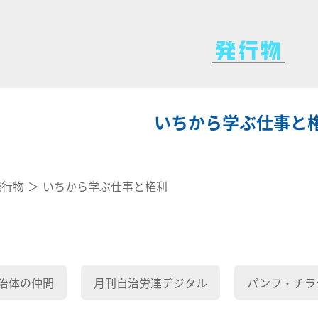
いちから学ぶ仕事と
発行物
いちから学ぶ仕事と権利
治体の仲間
月刊自治労連デジタル
パンフ・チラ