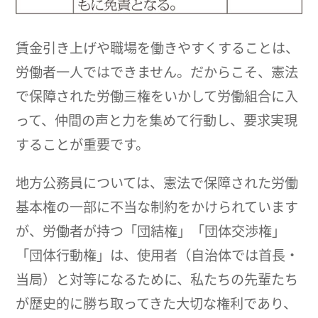
賃金引き上げや職場を働きやすくすることは、
労働者一人ではできません。だからこそ、憲法
で保障された労働三権をいかして労働組合に入
って、仲間の声と力を集めて行動し、要求実現
することが重要です。
地方公務員については、憲法で保障された労働
基本権の一部に不当な制約をかけられています
が、労働者が持つ「団結権」「団体交渉権」
「団体行動権」は、使用者（自治体では首長・
当局）と対等になるために、私たちの先輩たち
が歴史的に勝ち取ってきた大切な権利であり、