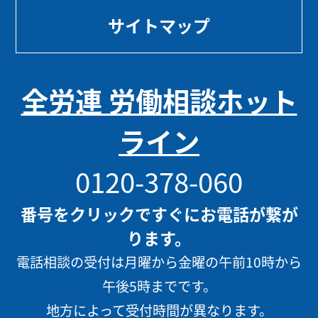
サイトマップ
全労連 労働相談ホット
ライン
0120-378-060
番号をクリックですぐにお電話が繋が
ります。
電話相談の受付は月曜から金曜の午前10時から
午後5時までです。
地方によって受付時間が異なります。