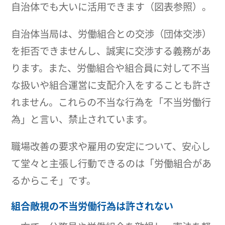
自治体でも大いに活用できます（図表参照）。
自治体当局は、労働組合との交渉（団体交渉）
を拒否できませんし、誠実に交渉する義務があ
ります。また、労働組合や組合員に対して不当
な扱いや組合運営に支配介入をすることも許さ
れません。これらの不当な行為を「不当労働行
為」と言い、禁止されています。
職場改善の要求や雇用の安定について、安心し
て堂々と主張し行動できるのは「労働組合があ
るからこそ」です。
組合敵視の不当労働行為は許されない