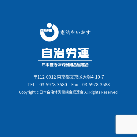
〒112-0012 東京都文京区大塚4-10-7
TEL
03-5978-3580
Fax 03-5978-3588
Copyright c 日本自治体労働組合総連合 All Rights Reserved.