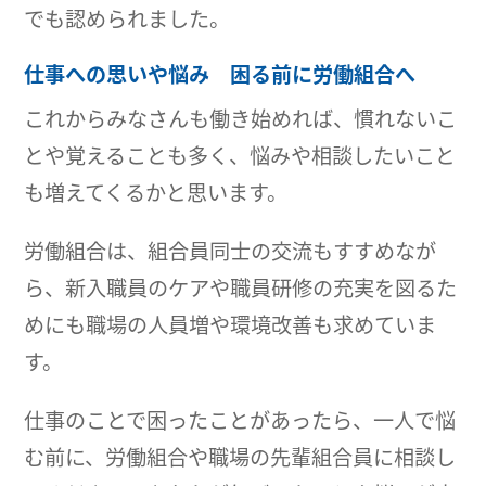
でも認められました。
仕事への思いや悩み 困る前に労働組合へ
これからみなさんも働き始めれば、慣れないこ
とや覚えることも多く、悩みや相談したいこと
も増えてくるかと思います。
労働組合は、組合員同士の交流もすすめなが
ら、新入職員のケアや職員研修の充実を図るた
めにも職場の人員増や環境改善も求めていま
す。
仕事のことで困ったことがあったら、一人で悩
む前に、労働組合や職場の先輩組合員に相談し