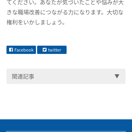
てください。あなたが気づいたことや悩みが大
きな職場改善につながる力になります。大切な
権利をいかしましょう。
Facebook
twitter
関連記事