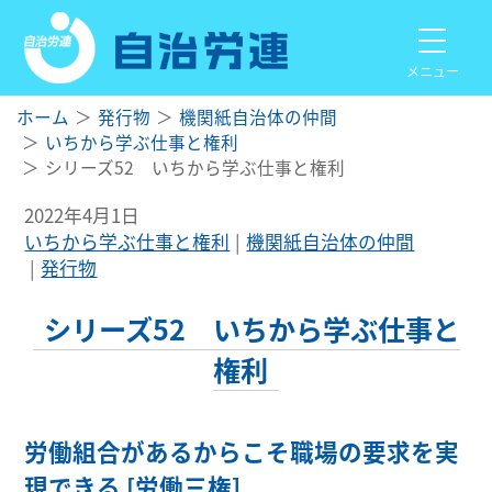
メニュー
ホーム
発行物
機関紙自治体の仲間
いちから学ぶ仕事と権利
シリーズ52 いちから学ぶ仕事と権利
2022年4月1日
いちから学ぶ仕事と権利
機関紙自治体の仲間
発行物
シリーズ52 いちから学ぶ仕事と
権利
労働組合があるからこそ職場の要求を実
現できる [労働三権]