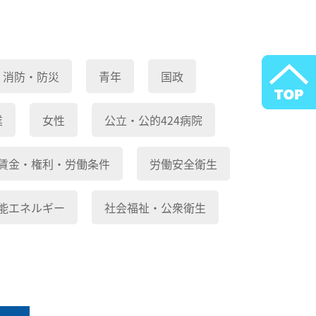
消防・防災
青年
国政
業
女性
公立・公的424病院
賃金・権利・労働条件
労働安全衛生
能エネルギー
社会福祉・公衆衛生