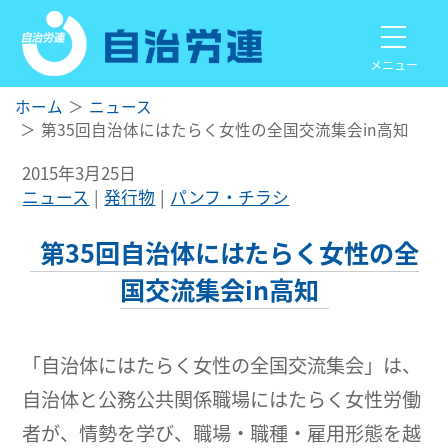
メニュー
ホーム
ニュース
第35回自治体にはたらく女性の全国交流集会in高知
2015年3月25日
ニュース
発行物
パンフ・チラシ
第35回自治体にはたらく女性の全
国交流集会in高知
「自治体にはたらく女性の全国交流集会」は、
自治体と公務公共関係職場にはたらく女性労働
者が、情勢を学び、職場・職種・雇用形態を越