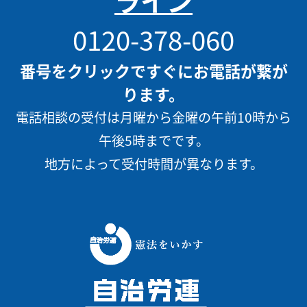
ライン
0120-378-060
番号をクリックですぐにお電話が繋が
ります。
電話相談の受付は月曜から金曜の午前10時から
午後5時までです。
地方によって受付時間が異なります。