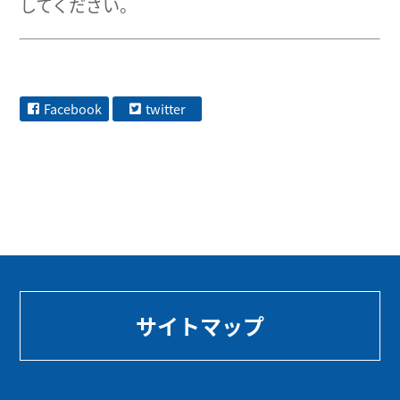
してください。
Facebook
twitter
サイトマップ