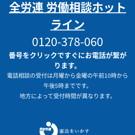
全労連 労働相談ホット
ライン
0120-378-060
番号をクリックですぐにお電話が繋が
ります。
電話相談の受付は月曜から金曜の午前10時から
午後5時までです。
地方によって受付時間が異なります。