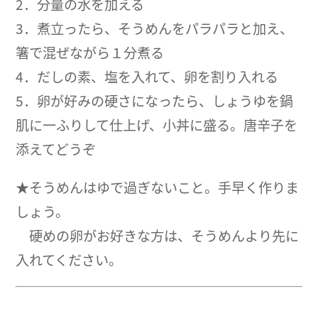
2．分量の水を加える
3．煮立ったら、そうめんをパラパラと加え、
箸で混ぜながら１分煮る
4．だしの素、塩を入れて、卵を割り入れる
5．卵が好みの硬さになったら、しょうゆを鍋
肌に一ふりして仕上げ、小丼に盛る。唐辛子を
添えてどうぞ
★そうめんはゆで過ぎないこと。手早く作りま
しょう。
硬めの卵がお好きな方は、そうめんより先に
入れてください。