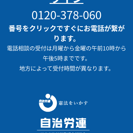
0120-378-060
番号をクリックですぐにお電話が繋が
ります。
電話相談の受付は月曜から金曜の午前10時から
午後5時までです。
地方によって受付時間が異なります。