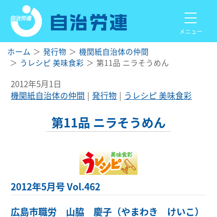
メニュー
ホーム
発行物
機関紙自治体の仲間
うレシピ 美味食彩
第11品 ニラそうめん
2012年5月1日
機関紙自治体の仲間
発行物
うレシピ 美味食彩
第11品 ニラそうめん
2012年5月号 Vol.462
広島市職労 山脇 慶子（やまわき けいこ）