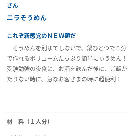
さん
ニラそうめん
これぞ新感覚のＮＥＷ麺だ
そうめんを別ゆでしないで、鍋ひとつで５分
で作れるボリュームたっぷり簡単にゅうめん！
受験勉強の夜食に、お酒を飲んだ後に、ご飯が
たりない時に、急なお客さまの時に超便利！
材 料（１人分）