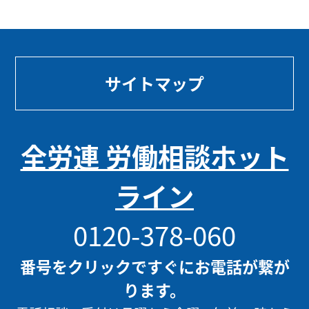
サイトマップ
全労連 労働相談ホット
ライン
0120-378-060
番号をクリックですぐにお電話が繋が
ります。