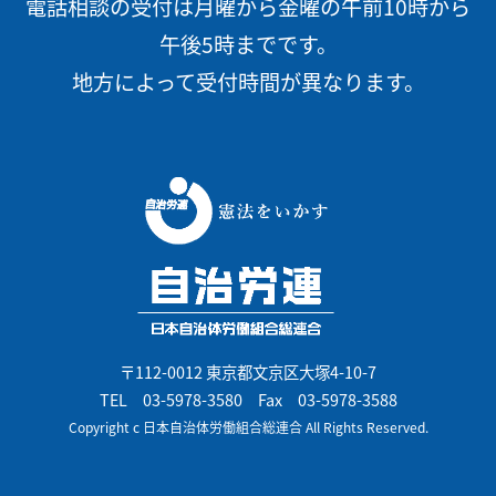
電話相談の受付は月曜から金曜の午前10時から
午後5時までです。
地方によって受付時間が異なります。
〒112-0012 東京都文京区大塚4-10-7
TEL
03-5978-3580
Fax 03-5978-3588
Copyright c 日本自治体労働組合総連合 All Rights Reserved.