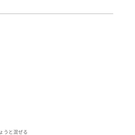
ょうと混ぜる