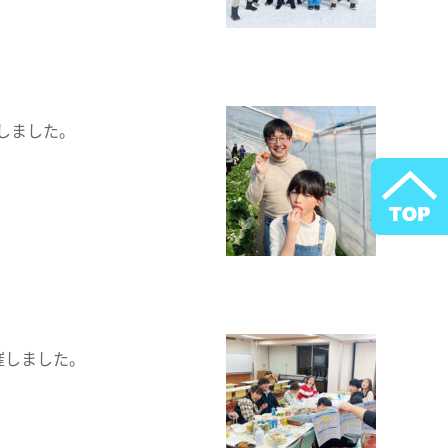
しました。
催しました。