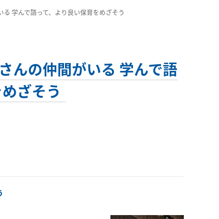
仲間がいる 学んで語って、より良い保育をめざそう
たくさんの仲間がいる 学んで語
をめざそう
う