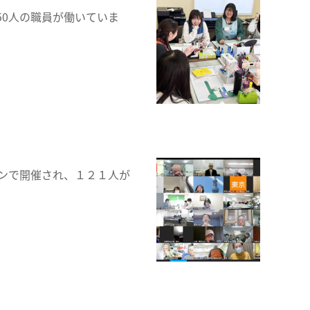
0人の職員が働いていま
ンで開催され、１２１人が