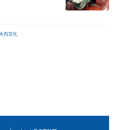
る大内文化