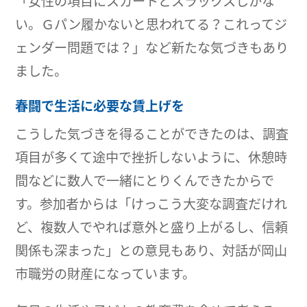
「女性の項目にスカートとスラックスしかな
い。Ｇパン履かないと思われてる？これってジ
ェンダー問題では？」など新たな気づきもあり
ました。
春闘で生活に必要な賃上げを
こうした気づきを得ることができたのは、調査
項目が多くて途中で挫折しないように、休憩時
間などに数人で一緒にとりくんできたからで
す。参加者からは「けっこう大変な調査だけれ
ど、複数人でやれば意外と盛り上がるし、信頼
関係も深まった」との意見もあり、対話が岡山
市職労の財産になっています。