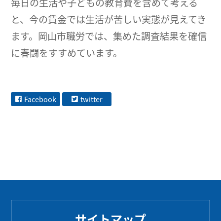
毎日の生活や子どもの教育費を含めて考える
と、今の賃金では生活が苦しい実態が見えてき
ます。岡山市職労では、集めた調査結果を確信
に春闘をすすめています。
Facebook
twitter
サイトマップ