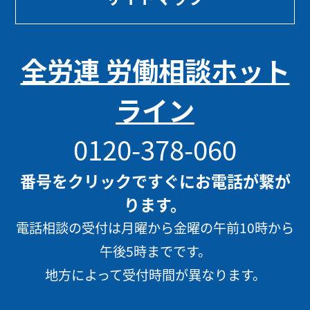
全労連 労働相談ホット
ライン
0120-378-060
番号をクリックですぐにお電話が繋が
ります。
電話相談の受付は月曜から金曜の午前10時から
午後5時までです。
地方によって受付時間が異なります。