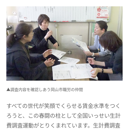
▲調査内容を確認しあう岡山市職労の仲間
すべての世代が笑顔でくらせる賃金水準をつく
ろうと、この春闘の柱として全国いっせい生計
費調査運動がとりくまれています。生計費調査