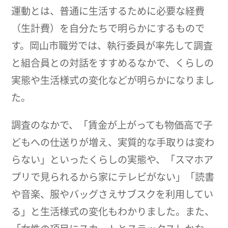
運動とは、普通に生活するために必要な経費
（生計費）を自分たちで明らかにするもので
す。岡山市職労では、執行委員が率先して調査
と組合員との対話をすすめるなかで、くらしの
実態や生活様式の変化などが明らかになりまし
た。
調査のなかで、「賃金が上がっても物価高で子
どもへの仕送りが増え、実質的な手取りは変わ
らない」といったくらしの実態や、「スマホア
プリで見られるから家にテレビがない」「読書
や音楽、服やバッグさえサブスクを利用してい
る」と生活様式の変化もわかりました。また、