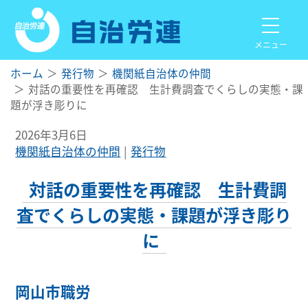
メニュー
ホーム
発行物
機関紙自治体の仲間
対話の重要性を再確認 生計費調査でくらしの実態・課
題が浮き彫りに
2026年3月6日
機関紙自治体の仲間
発行物
対話の重要性を再確認 生計費調
査でくらしの実態・課題が浮き彫り
に
岡山市職労