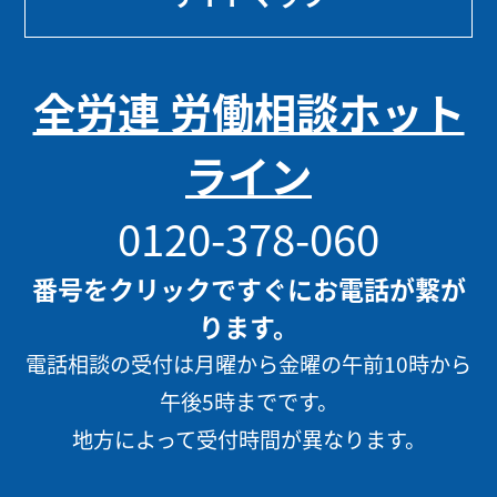
全労連 労働相談ホット
ライン
0120-378-060
番号をクリックですぐにお電話が繋が
ります。
電話相談の受付は月曜から金曜の午前10時から
午後5時までです。
地方によって受付時間が異なります。