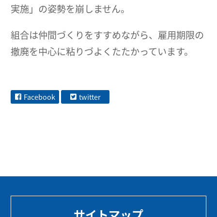
実施」の姿勢を崩しません。
組合は仲間づくりをすすめながら、雇用期限の
撤廃を中心に粘りづよくたたかっています。
Facebook
twitter
サイトマップ