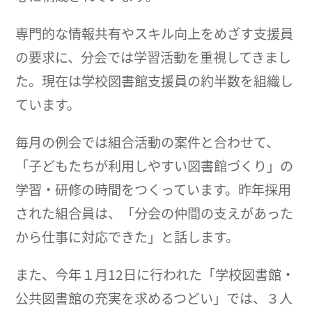
専門的な情報共有やスキル向上をめざす支援員
の要求に、分会では学習活動を重視してきまし
た。現在は学校図書館支援員の約半数を組織し
ています。
毎月の例会では組合活動の案件と合わせて、
「子どもたちが利用しやすい図書館づくり」の
学習・研修の時間をつくっています。昨年採用
された組合員は、「分会の仲間の支えがあった
から仕事に対応できた」と話します。
また、今年１月12日に行われた「学校図書館・
公共図書館の充実を求めるつどい」では、３人