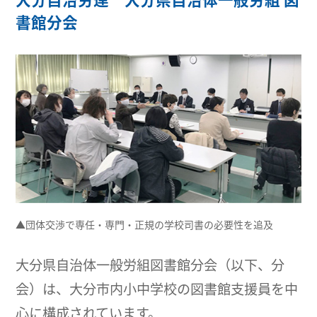
書館分会
▲団体交渉で専任・専門・正規の学校司書の必要性を追及
大分県自治体一般労組図書館分会（以下、分
会）は、大分市内小中学校の図書館支援員を中
心に構成されています。