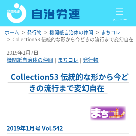
メニュー
ホーム
発行物
機関紙自治体の仲間
まちコレ
Collection53 伝統的な形から今どきの流行まで変幻自在
2019年1月7日
機関紙自治体の仲間
まちコレ
発行物
Collection53 伝統的な形から今ど
きの流行まで変幻自在
2019年1月号 Vol.542