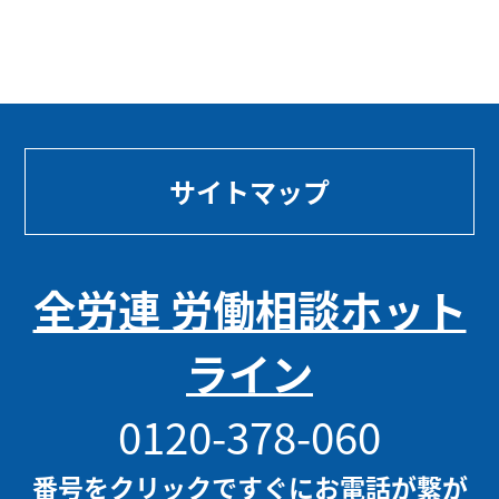
サイトマップ
全労連 労働相談ホット
ライン
0120-378-060
番号をクリックですぐにお電話が繋が