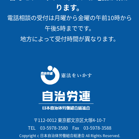
ります。
電話相談の受付は月曜から金曜の午前10時から
午後5時までです。
地方によって受付時間が異なります。
〒112-0012 東京都文京区大塚4-10-7
TEL
03-5978-3580
Fax 03-5978-3588
Copyright c 日本自治体労働組合総連合 All Rights Reserved.