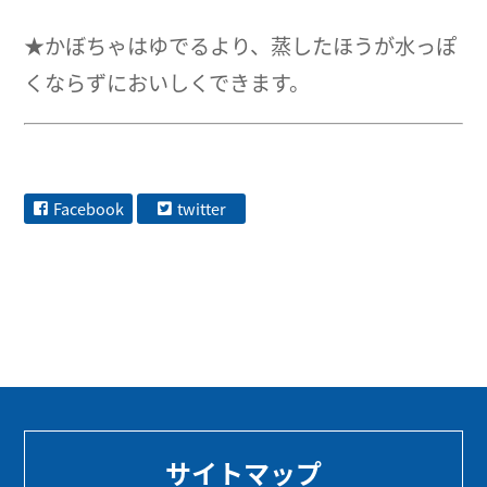
★かぼちゃはゆでるより、蒸したほうが水っぽ
くならずにおいしくできます。
Facebook
twitter
サイトマップ