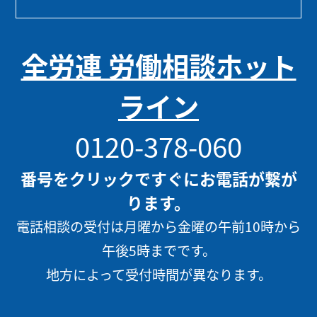
全労連 労働相談ホット
ライン
0120-378-060
番号をクリックですぐにお電話が繋が
ります。
電話相談の受付は月曜から金曜の午前10時から
午後5時までです。
地方によって受付時間が異なります。