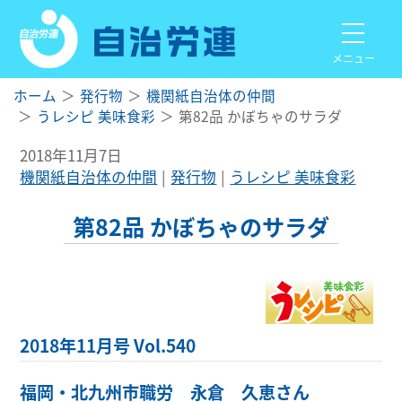
メニュー
ホーム
発行物
機関紙自治体の仲間
うレシピ 美味食彩
第82品 かぼちゃのサラダ
2018年11月7日
機関紙自治体の仲間
発行物
うレシピ 美味食彩
第82品 かぼちゃのサラダ
2018年11月号 Vol.540
福岡・北九州市職労 永倉 久恵さん