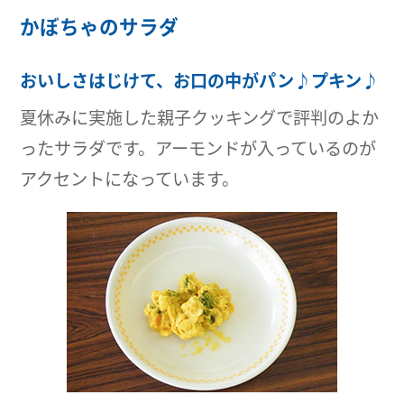
かぼちゃのサラダ
おいしさはじけて、お口の中がパン♪プキン♪
夏休みに実施した親子クッキングで評判のよか
ったサラダです。アーモンドが入っているのが
アクセントになっています。