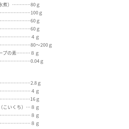
水煮）…………80ｇ
…………………100ｇ
…………………60ｇ
…………………60ｇ
…………………４ｇ
………………80～200ｇ
ープの素………８ｇ
………………0.04ｇ
………………2.8ｇ
…………………４ｇ
………………16ｇ
（こいくち）…８ｇ
…………………８ｇ
…………………８ｇ