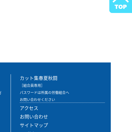
カット集春夏秋闘
［組合員専用］
ガ
パスワードは所属の労働組合へ
お問い合わせください
アクセス
お問い合わせ
サイトマップ