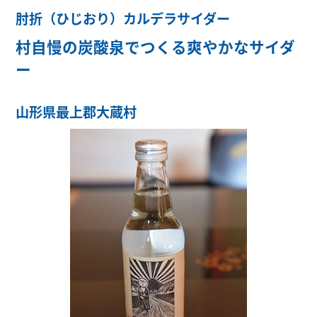
肘折（ひじおり）カルデラサイダー
村自慢の炭酸泉でつくる爽やかなサイダ
ー
山形県最上郡大蔵村