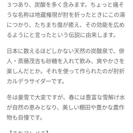
３つあり、炭酸を多く含みます。ちょっと痛そ
うな名称は地蔵権現が肘を折ったときにこの湯
につかり、たちまち傷が癒え、その効能を広め
るようにと言ったという伝説に由来します。
日本に数えるほどしかない天然の炭酸泉で、俳
人・斎藤茂吉も砂糖を入れて飲み、爽やかさを
楽しんだとか。それを使って作られたのが肘折
カルデラサイダーです。
冬は豪雪で大変ですが、春には豊富な雪解け水
が自然の恵みとなり、美しい棚田や豊かな農作
物も自慢です。