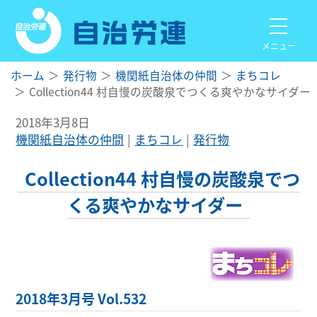
メニュー
ホーム
発行物
機関紙自治体の仲間
まちコレ
Collection44 村自慢の炭酸泉でつくる爽やかなサイダー
2018年3月8日
機関紙自治体の仲間
まちコレ
発行物
Collection44 村自慢の炭酸泉でつ
くる爽やかなサイダー
2018年3月号 Vol.532