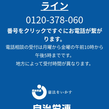
ライン
0120-378-060
番号をクリックですぐにお電話が繋が
ります。
電話相談の受付は月曜から金曜の午前10時から
午後5時までです。
地方によって受付時間が異なります。