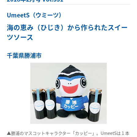
UmeetS（ウミーツ）
海の恵み（ひじき）から作られたスイー
ツソース
千葉県勝浦市
▲勝浦のマスコットキャラクター「カッピー」。UmeetSは１本