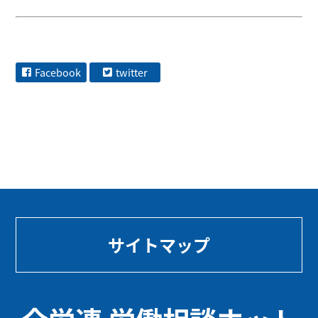
Facebook
twitter
サイトマップ