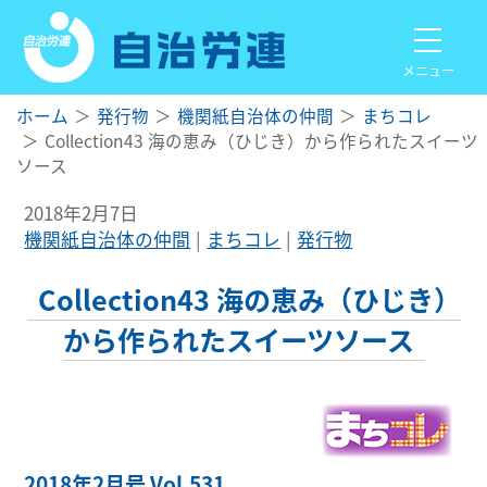
メニュー
ホーム
発行物
機関紙自治体の仲間
まちコレ
Collection43 海の恵み（ひじき）から作られたスイーツ
ソース
2018年2月7日
機関紙自治体の仲間
まちコレ
発行物
Collection43 海の恵み（ひじき）
から作られたスイーツソース
2018年2月号 Vol.531