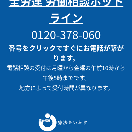
全労連 労働相談ホット
ライン
0120-378-060
番号をクリックですぐにお電話が繋が
ります。
電話相談の受付は月曜から金曜の午前10時から
午後5時までです。
地方によって受付時間が異なります。