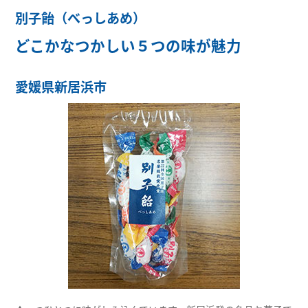
別子飴（べっしあめ）
どこかなつかしい５つの味が魅力
愛媛県新居浜市