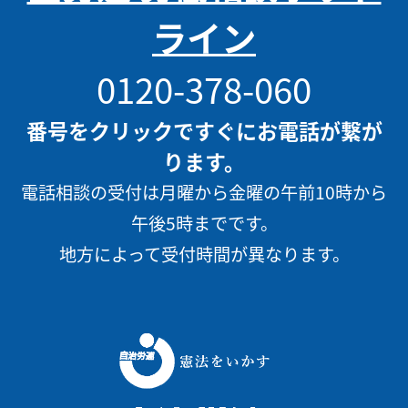
ライン
0120-378-060
番号をクリックですぐにお電話が繋が
ります。
電話相談の受付は月曜から金曜の午前10時から
午後5時までです。
地方によって受付時間が異なります。