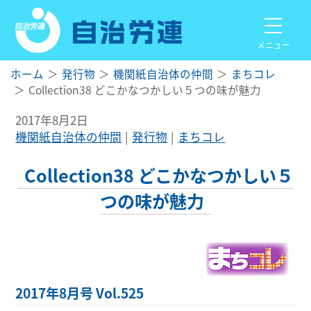
メニュー
ホーム
発行物
機関紙自治体の仲間
まちコレ
Collection38 どこかなつかしい５つの味が魅力
2017年8月2日
機関紙自治体の仲間
発行物
まちコレ
Collection38 どこかなつかしい５
つの味が魅力
2017年8月号 Vol.525