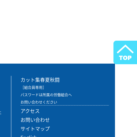
カット集春夏秋闘
［組合員専用］
パスワードは所属の労働組合へ
お問い合わせください
アクセス
エ
お問い合わせ
サイトマップ