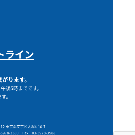
トライン
0
繋がります。
ら午後5時までです。
ます。
0012 東京都文京区大塚4-10-7
-5978-3580
Fax 03-5978-3588