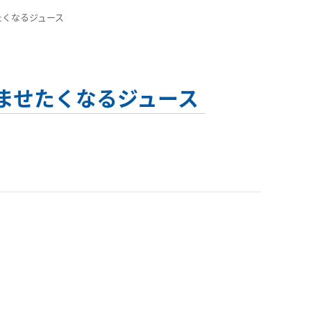
ませたくなるジュース
もに飲ませたくなるジュース