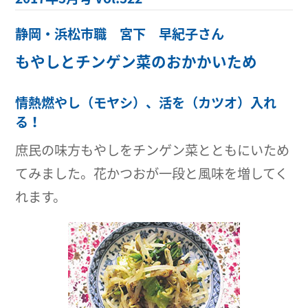
静岡・浜松市職 宮下 早紀子さん
もやしとチンゲン菜のおかかいため
情熱燃やし（モヤシ）、活を（カツオ）入れ
る！
庶民の味方もやしをチンゲン菜とともにいため
てみました。花かつおが一段と風味を増してく
れます。