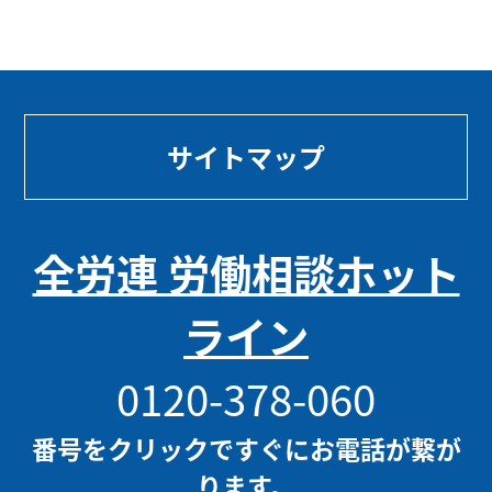
サイトマップ
全労連 労働相談ホット
ライン
0120-378-060
番号をクリックですぐにお電話が繋が
ります。