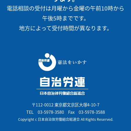
電話相談の受付は月曜から金曜の午前10時から
午後5時までです。
地方によって受付時間が異なります。
〒112-0012 東京都文京区大塚4-10-7
TEL
03-5978-3580
Fax 03-5978-3588
Copyright c 日本自治体労働組合総連合 All Rights Reserved.