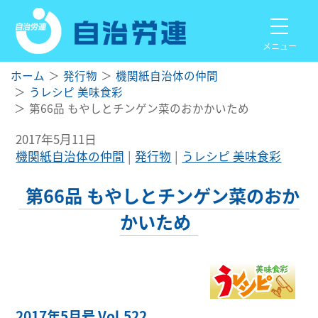
メニュー
ホーム
発行物
機関紙自治体の仲間
うレシピ 美味食彩
第66品 もやしとチンゲン菜のおかかいため
2017年5月11日
機関紙自治体の仲間
発行物
うレシピ 美味食彩
第66品 もやしとチンゲン菜のおか
かいため
2017年5月号 Vol.522