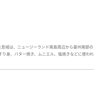
。生息域は、ニュージーランド南島周辺から豪州南部の
すり身、バター焼き、ムニエル、塩焼きなどに使われ