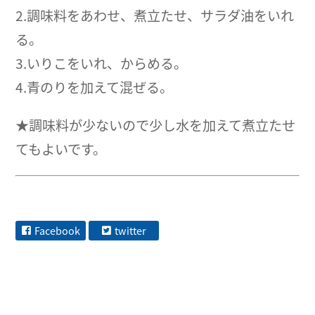
2.調味料をあわせ、煮立たせ、サラダ油をいれ
る。
3.いりこをいれ、からめる。
4.青のりを加えて混ぜる。
★調味料が少ないので少し水を加えて煮立たせ
てもよいです。
Facebook
twitter