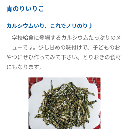
青のりいりこ
カルシウムいり、これでノリのり♪
学校給食に登場するカルシウムたっぷりのメ
ニューです。少し甘めの味付けで、子どものお
やつにぜひ作ってみて下さい。とりおきの食材
にもなります。