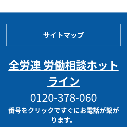
サイトマップ
全労連 労働相談ホット
ライン
0120-378-060
番号をクリックですぐにお電話が繋が
ります。