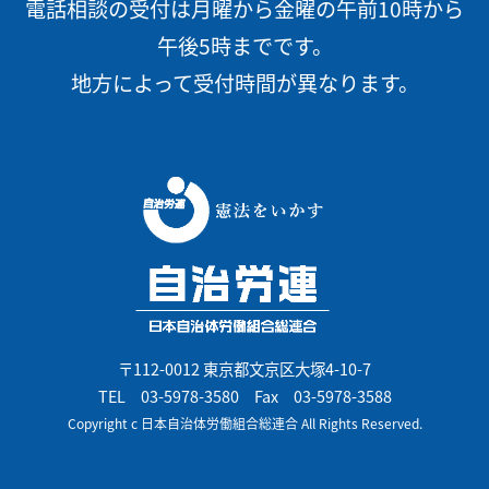
電話相談の受付は月曜から金曜の午前10時から
午後5時までです。
地方によって受付時間が異なります。
〒112-0012 東京都文京区大塚4-10-7
TEL
03-5978-3580
Fax 03-5978-3588
Copyright c 日本自治体労働組合総連合 All Rights Reserved.