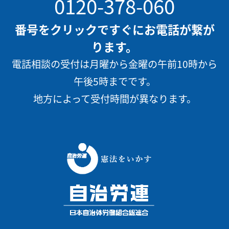
0120-378-060
番号をクリックですぐにお電話が繋が
ります。
電話相談の受付は月曜から金曜の午前10時から
午後5時までです。
地方によって受付時間が異なります。