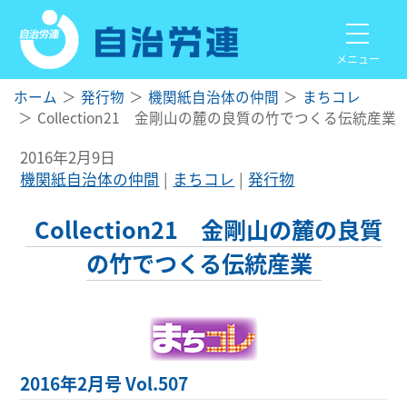
メニュー
ホーム
発行物
機関紙自治体の仲間
まちコレ
Collection21 金剛山の麓の良質の竹でつくる伝統産業
2016年2月9日
機関紙自治体の仲間
まちコレ
発行物
Collection21 金剛山の麓の良質
の竹でつくる伝統産業
2016年2月号 Vol.507