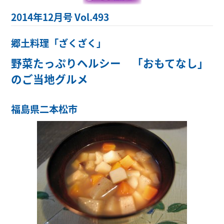
2014年12月号 Vol.493
郷土料理「ざくざく」
野菜たっぷりヘルシー 「おもてなし」
のご当地グルメ
福島県二本松市