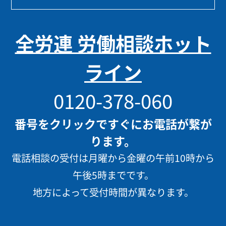
全労連 労働相談ホット
ライン
0120-378-060
番号をクリックですぐにお電話が繋が
ります。
電話相談の受付は月曜から金曜の午前10時から
午後5時までです。
地方によって受付時間が異なります。