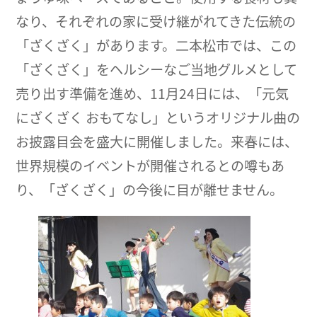
なり、それぞれの家に受け継がれてきた伝統の
「ざくざく」があります。二本松市では、この
「ざくざく」をヘルシーなご当地グルメとして
売り出す準備を進め、11月24日には、「元気
にざくざく おもてなし」というオリジナル曲の
お披露目会を盛大に開催しました。来春には、
世界規模のイベントが開催されるとの噂もあ
り、「ざくざく」の今後に目が離せません。