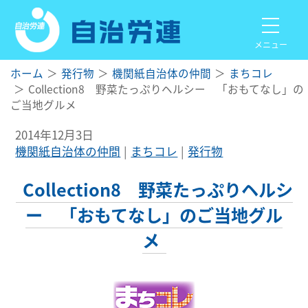
メニュー
ホーム
発行物
機関紙自治体の仲間
まちコレ
Collection8 野菜たっぷりヘルシー 「おもてなし」の
ご当地グルメ
2014年12月3日
機関紙自治体の仲間
まちコレ
発行物
Collection8 野菜たっぷりヘルシ
ー 「おもてなし」のご当地グル
メ